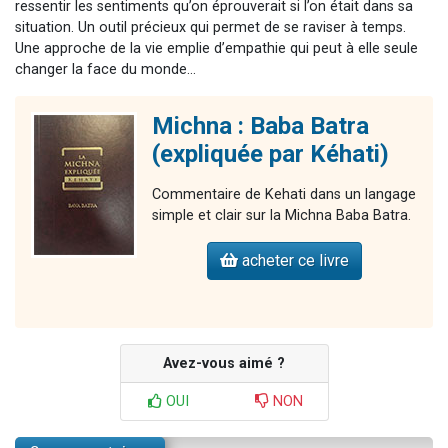
ressentir les sentiments qu’on éprouverait si l’on était dans sa
situation. Un outil précieux qui permet de se raviser à temps.
Une approche de la vie emplie d’empathie qui peut à elle seule
changer la face du monde…
Michna : Baba Batra
(expliquée par Kéhati)
Commentaire de Kehati dans un langage
simple et clair sur la Michna Baba Batra.
acheter ce livre
Avez-vous aimé ?
OUI
NON