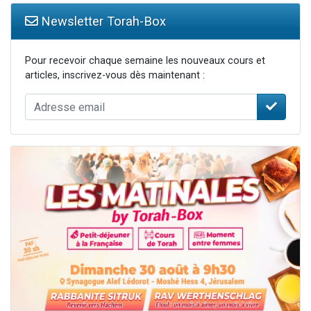
Newsletter Torah-Box
Pour recevoir chaque semaine les nouveaux cours et
articles, inscrivez-vous dès maintenant :