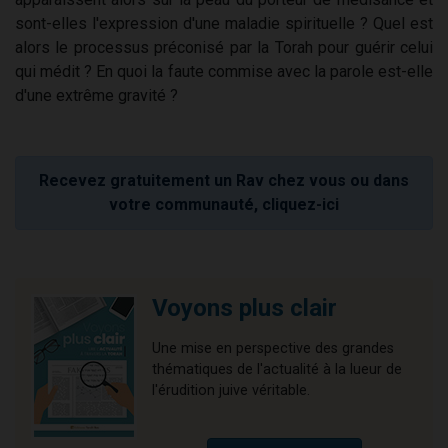
sont-elles l'expression d'une maladie spirituelle ? Quel est
alors le processus préconisé par la Torah pour guérir celui
qui médit ? En quoi la faute commise avec la parole est-elle
d'une extrême gravité ?
Recevez gratuitement un Rav chez vous ou dans
votre communauté, cliquez-ici
Voyons plus clair
Une mise en perspective des grandes
thématiques de l'actualité à la lueur de
l'érudition juive véritable.