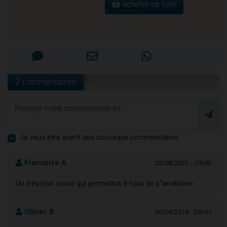
acheter ce livre
2 commentaires
Je veux être averti des nouveaux commentaires
Francoise A.
02/08/2021 - 10h02
Un très bon cours qui permettra à tous de s"améliorer
Olivier B.
30/04/2018 - 22h47