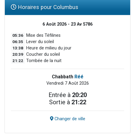
Horaires pour Columbus
6 Août 2026 - 23 Av 5786
05:36
Mise des Téfilines
06:35
Lever du soleil
13:38
Heure de milieu du jour
20:39
Coucher du soleil
21:22
Tombée de la nuit
Chabbath
Réé
Vendredi 7 Août 2026
Entrée à
20:20
Sortie à
21:22
Changer de ville