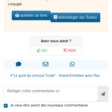
conjugal.
acheter ce livre
télécharger sur iTunes
Avez-vous aimé ?
OUI
NON
"Le goût du Limoud Torah" - Grand Entretien avec Rav...
Je veux être averti des nouveaux commentaires