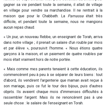
gagner sa vie pendant toute la semaine, il allait de village
en village pour vendre sa marchandise. Il ne rentrait à la
maison que pour le Chabbath. La
Parnassa
était très
difficile, et pendant toute la semaine, nous ne mangions
aucun repas chaud.
« Un jour, un nouveau Rebbe, un enseignant de Torah, arriva
dans notre village ; il prenait un salaire d’un rouble par mois
et par élève », poursuivit l’homme. « Nous étions quatre
garçons à la maison, et un paiement de quatre roubles par
mois était vraiment hors de notre portée.
« Mais comme mes parents tenaient à cette éducation, ils
commencèrent peu à peu à se séparer de leurs biens : tout
d’abord, ils vendirent l’argenterie que maman avait reçue à
son mariage, puis ce fut le tour des bijoux, puis d’autres
objets. Ils avaient chaque mois d’immenses difficultés à
rassembler l’argent. Mais ils ne renoncèrent pas à une
seule chose : le salaire de l’enseignant en Torah.