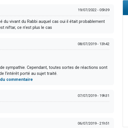
19/07/2022 - 05h39
 du vivant du Rabbi auquel cas oui il était probablement
 niftar, ce n’est plus le cas
08/07/2019 - 13h42
 de sympathie. Cependant, toutes sortes de réactions sont
l’intérêt porté au sujet traité.
te du commentaire
07/07/2019 - 19h31
06/07/2019 - 21h51