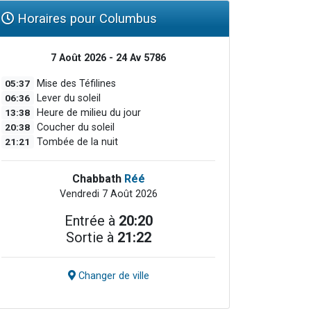
Horaires pour Columbus
7 Août 2026 - 24 Av 5786
05:37
Mise des Téfilines
06:36
Lever du soleil
13:38
Heure de milieu du jour
20:38
Coucher du soleil
21:21
Tombée de la nuit
Chabbath
Réé
Vendredi 7 Août 2026
Entrée à
20:20
Sortie à
21:22
Changer de ville