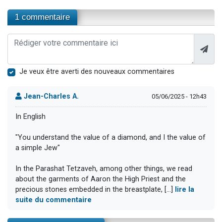
1 commentaire
Je veux être averti des nouveaux commentaires
Jean-Charles A.
05/06/2025 - 12h43
In English
"You understand the value of a diamond, and I the value of
a simple Jew"
In the Parashat Tetzaveh, among other things, we read
about the garments of Aaron the High Priest and the
precious stones embedded in the breastplate, [...]
lire la
suite du commentaire