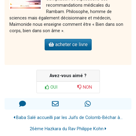
recommandations médicales du
Rambam. Philosophe, homme de
sciences mais également décisionnaire et médecin,
Maïmonide nous enseigne comment être « Bien dans son
corps, bien dans son âme ».
acheter ce livre
Avez-vous aimé ?
OUI
NON
Baba Salé accueilli par les Juifs de Colomb-Béchar à...
26ème Hazkara du Rav Philippe Kohn