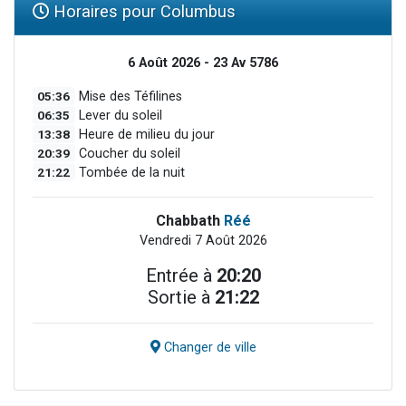
Horaires pour Columbus
6 Août 2026 - 23 Av 5786
05:36
Mise des Téfilines
06:35
Lever du soleil
13:38
Heure de milieu du jour
20:39
Coucher du soleil
21:22
Tombée de la nuit
Chabbath
Réé
Vendredi 7 Août 2026
Entrée à
20:20
Sortie à
21:22
Changer de ville