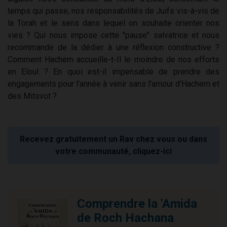
temps qui passe, nos responsabilités de Juifs vis-à-vis de
la Torah et le sens dans lequel on souhaite orienter nos
vies ? Qui nous impose cette "pause" salvatrice et nous
recommande de la dédier à une réflexion constructive ?
Comment Hachem accueille-t-Il le moindre de nos efforts
en Eloul ? En quoi est-il impensable de prendre des
engagements pour l'année à venir sans l'amour d'Hachem et
des Mitsvot ?
Recevez gratuitement un Rav chez vous ou dans
votre communauté, cliquez-ici
Comprendre la 'Amida
de Roch Hachana