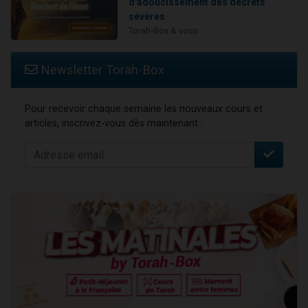
d'adoucissement des décrets
sévères
Torah-Box & vous
Newsletter Torah-Box
Pour recevoir chaque semaine les nouveaux cours et
articles, inscrivez-vous dès maintenant :