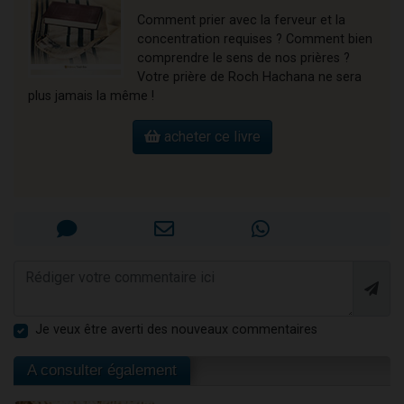
Comment prier avec la ferveur et la
concentration requises ? Comment bien
comprendre le sens de nos prières ?
Votre prière de Roch Hachana ne sera
plus jamais la même !
acheter ce livre
Je veux être averti des nouveaux commentaires
A consulter également