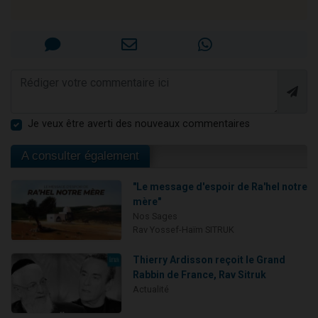
Je veux être averti des nouveaux commentaires
A consulter également
"Le message d'espoir de Ra'hel notre
mère"
Nos Sages
Rav Yossef-Haïm SITRUK
Thierry Ardisson reçoit le Grand
Rabbin de France, Rav Sitruk
Actualité