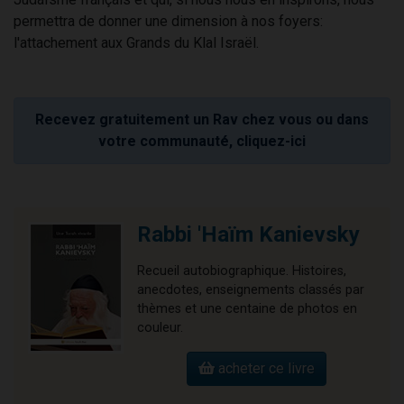
permettra de donner une dimension à nos foyers:
l'attachement aux Grands du Klal Israël.
Recevez gratuitement un Rav chez vous ou dans
votre communauté, cliquez-ici
Rabbi 'Haïm Kanievsky
Recueil autobiographique. Histoires,
anecdotes, enseignements classés par
thèmes et une centaine de photos en
couleur.
acheter ce livre