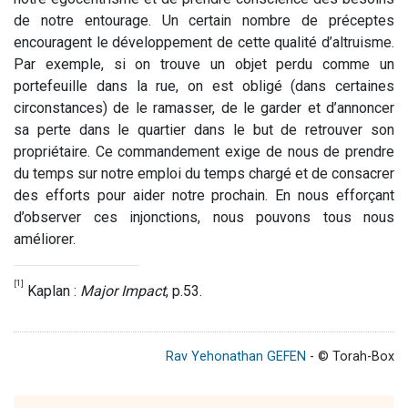
de notre entourage. Un certain nombre de préceptes
encouragent le développement de cette qualité d’altruisme.
Par exemple, si on trouve un objet perdu comme un
portefeuille dans la rue, on est obligé (dans certaines
circonstances) de le ramasser, de le garder et d’annoncer
sa perte dans le quartier dans le but de retrouver son
propriétaire. Ce commandement exige de nous de prendre
du temps sur notre emploi du temps chargé et de consacrer
des efforts pour aider notre prochain. En nous efforçant
d’observer ces injonctions, nous pouvons tous nous
améliorer.
[1]
Kaplan :
Major Impact
, p.53.
Rav Yehonathan GEFEN
- © Torah-Box