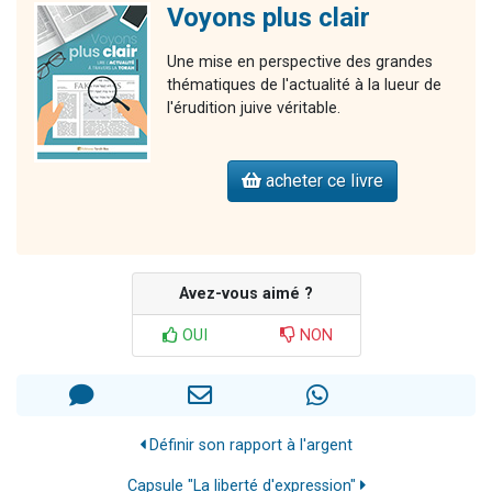
Voyons plus clair
Une mise en perspective des grandes
thématiques de l'actualité à la lueur de
l'érudition juive véritable.
acheter ce livre
Avez-vous aimé ?
OUI
NON
Définir son rapport à l'argent
Capsule "La liberté d'expression"