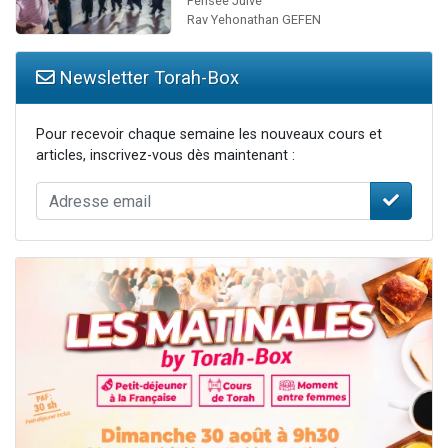
Pensée Juive
Rav Yehonathan GEFEN
Newsletter Torah-Box
Pour recevoir chaque semaine les nouveaux cours et
articles, inscrivez-vous dès maintenant :