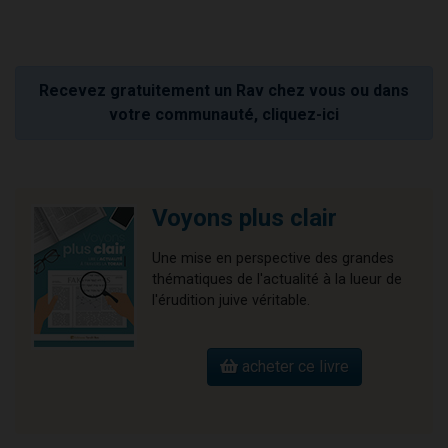
Recevez gratuitement un Rav chez vous ou dans
votre communauté, cliquez-ici
Voyons plus clair
Une mise en perspective des grandes
thématiques de l'actualité à la lueur de
l'érudition juive véritable.
acheter ce livre