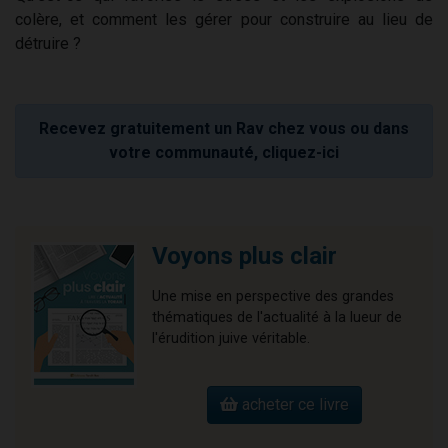
colère, et comment les gérer pour construire au lieu de
détruire ?
Recevez gratuitement un Rav chez vous ou dans
votre communauté, cliquez-ici
Voyons plus clair
Une mise en perspective des grandes
thématiques de l'actualité à la lueur de
l'érudition juive véritable.
acheter ce livre