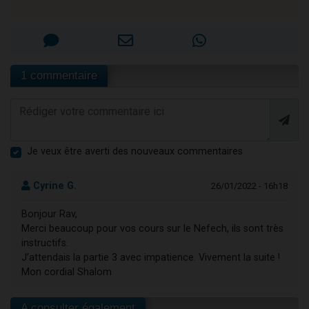
1 commentaire
Je veux être averti des nouveaux commentaires
Cyrine G.
26/01/2022 - 16h18
Bonjour Rav,
Merci beaucoup pour vos cours sur le Nefech, ils sont très
instructifs.
J’attendais la partie 3 avec impatience. Vivement la suite !
Mon cordial Shalom
A consulter également