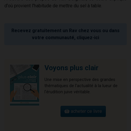
d'où provient l'habitude de mettre du sel à table.
Recevez gratuitement un Rav chez vous ou dans
votre communauté, cliquez-ici
Voyons plus clair
Une mise en perspective des grandes
thématiques de l'actualité à la lueur de
l'érudition juive véritable.
acheter ce livre