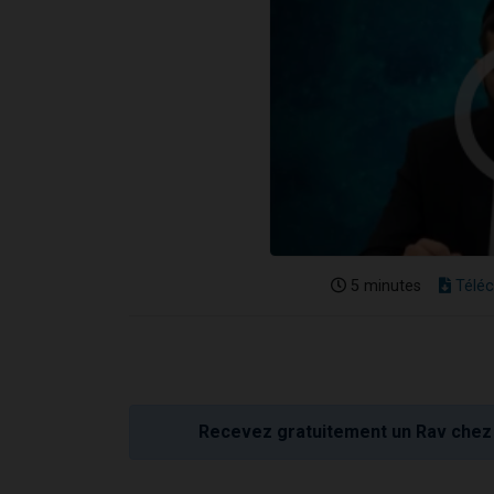
5 minutes
Téléc
Recevez gratuitement un Rav chez 