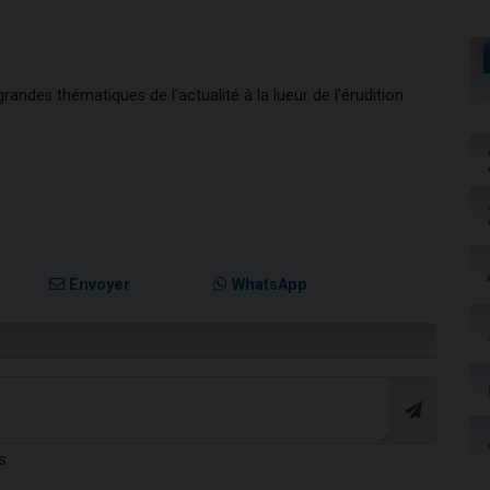
andes thématiques de l'actualité à la lueur de l'érudition
Envoyer
WhatsApp
s