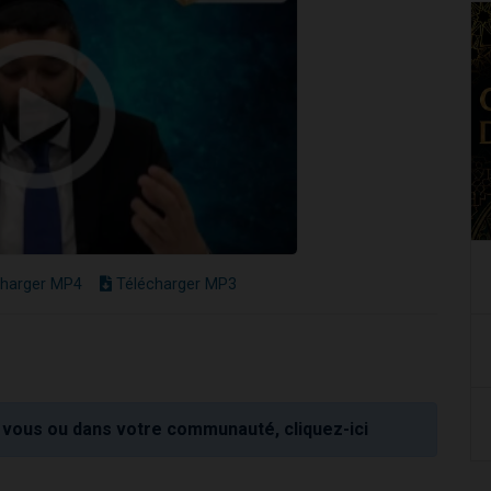
harger MP4
Télécharger MP3
vous ou dans votre communauté, cliquez-ici