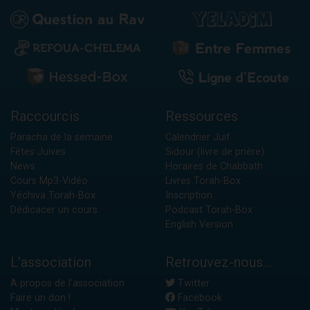
Raccourcis
Ressources
Paracha de la semaine
Calendrier Juif
Fêtes Juives
Sidour (livre de prière)
News
Horaires de Chabbath
Cours Mp3-Vidéo
Livres Torah-Box
Yéchiva Torah-Box
Inscription
Dédicacer un cours
Podcast Torah-Box
English Version
L'association
Retrouvez-nous...
A propos de l'association
Twitter
Faire un don !
Facebook