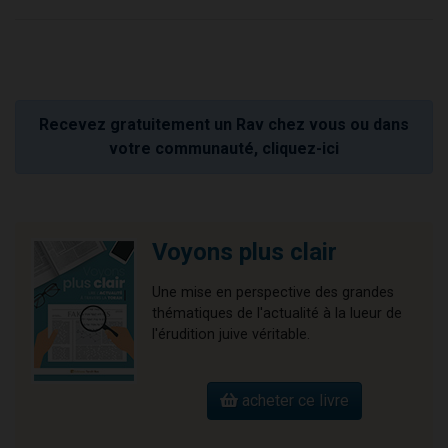
Recevez gratuitement un Rav chez vous ou dans
votre communauté, cliquez-ici
Voyons plus clair
Une mise en perspective des grandes
thématiques de l'actualité à la lueur de
l'érudition juive véritable.
acheter ce livre