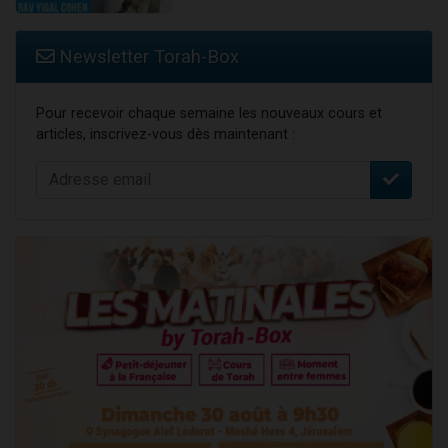
Newsletter Torah-Box
Pour recevoir chaque semaine les nouveaux cours et
articles, inscrivez-vous dès maintenant :