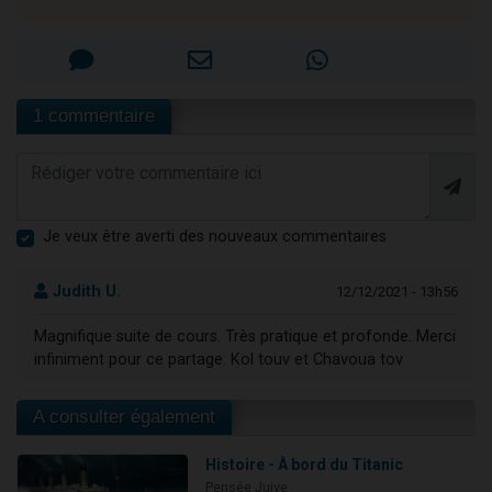
1 commentaire
Je veux être averti des nouveaux commentaires
Judith U.
12/12/2021 - 13h56
Magnifique suite de cours. Très pratique et profonde. Merci
infiniment pour ce partage. Kol touv et Chavoua tov
A consulter également
Histoire - À bord du Titanic
Pensée Juive