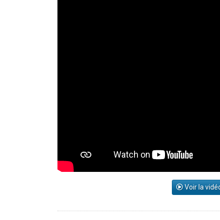
Voir la vidé