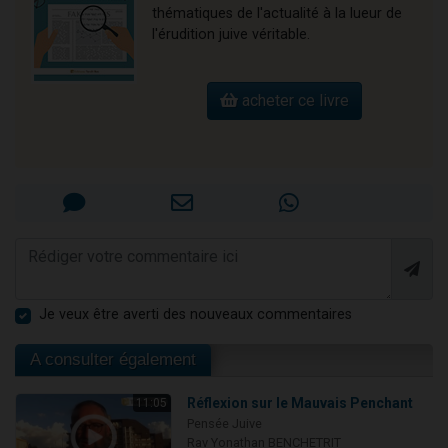
thématiques de l'actualité à la lueur de
l'érudition juive véritable.
acheter ce livre
Je veux être averti des nouveaux commentaires
A consulter également
Réflexion sur le Mauvais Penchant
11:05
Pensée Juive
Rav Yonathan BENCHETRIT