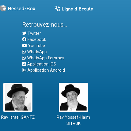
Retrouvez-nous...
Twitter
Facebook
YouTube
WhatsApp
WhatsApp Femmes
Application iOS
Application Android
Rav Israël GANTZ
Rav Yossef-Haïm
SITRUK