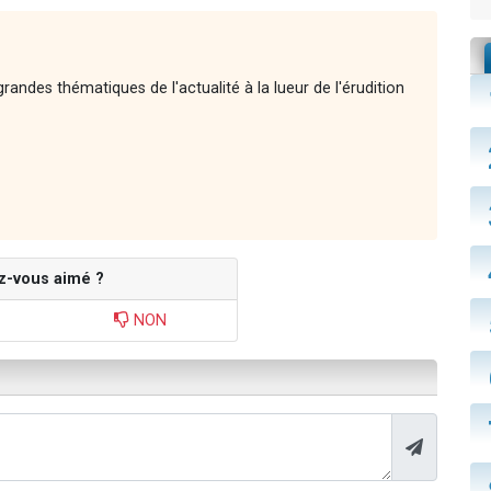
andes thématiques de l'actualité à la lueur de l'érudition
z-vous aimé ?
NON