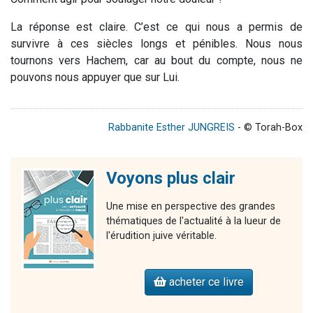
La réponse est claire. C’est ce qui nous a permis de
survivre à ces siècles longs et pénibles. Nous nous
tournons vers Hachem, car au bout du compte, nous ne
pouvons nous appuyer que sur Lui.
Rabbanite Esther JUNGREIS
- © Torah-Box
Voyons plus clair
Une mise en perspective des grandes
thématiques de l'actualité à la lueur de
l'érudition juive véritable.
acheter ce livre