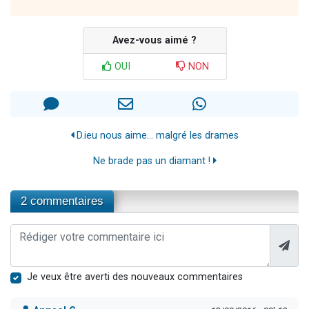
Avez-vous aimé ?
OUI
NON
D.ieu nous aime… malgré les drames
Ne brade pas un diamant !
2 commentaires
Je veux être averti des nouveaux commentaires