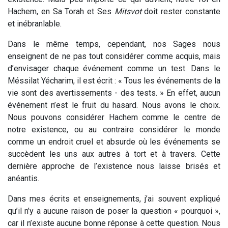
Hachem, en Sa Torah et Ses
Mitsvot
doit rester constante
et inébranlable.
Dans le même temps, cependant, nos Sages nous
enseignent de ne pas tout considérer comme acquis, mais
d’envisager chaque événement comme un test. Dans le
Méssilat Yécharim, il est écrit : « Tous les événements de la
vie sont des avertissements - des tests. » En effet, aucun
événement n’est le fruit du hasard. Nous avons le choix.
Nous pouvons considérer Hachem comme le centre de
notre existence, ou au contraire considérer le monde
comme un endroit cruel et absurde où les événements se
succèdent les uns aux autres à tort et à travers. Cette
dernière approche de l’existence nous laisse brisés et
anéantis.
Dans mes écrits et enseignements, j’ai souvent expliqué
qu’il n’y a aucune raison de poser la question « pourquoi »,
car il n’existe aucune bonne réponse à cette question. Nous