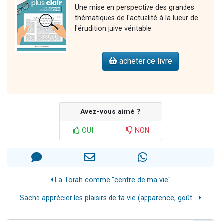
Une mise en perspective des grandes
thématiques de l'actualité à la lueur de
l'érudition juive véritable.
acheter ce livre
Avez-vous aimé ?
OUI
NON
La Torah comme "centre de ma vie"
Sache apprécier les plaisirs de ta vie (apparence, goût...