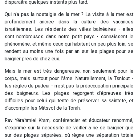
disparaîtra quelques instants plus tard.
Qui n’a pas la nostalgie de la mer ? La visite à la mer est
profondément ancrée dans la culture des vacances
israéliennes. Les résidents des villes balnéaires - elles
sont nombreuses dans notre petit pays - connaissent le
phénomène, et même ceux qui habitent un peu plus loin, se
rendent au moins une fois par an sur les plages pour se
baigner près de chez eux.
Mais la mer est très dangereuse, non seulement pour le
corps, mais surtout pour l’âme. Naturellement, la Tsniout -
les règles de pudeur - n’est pas la préoccupation principale
des baigneurs. Les plages regorgent d’épreuves très
difficiles pour celui qui tente de préserver sa sainteté, et
d’accomplir les Mitsvot de la Torah.
Rav Yéra’hmiel Kram, conférencier et éducateur renommé,
s’exprime sur la nécessité de veiller à ne se baigner que
sur des plages séparées, où règne une séparation totale