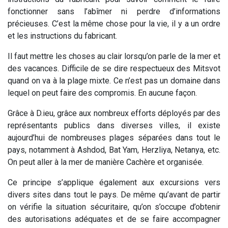
fonctionner sans l’abîmer ni perdre d’informations
précieuses. C’est la même chose pour la vie, il y a un ordre
et les instructions du fabricant.
Il faut mettre les choses au clair lorsqu’on parle de la mer et
des vacances. Difficile de se dire respectueux des Mitsvot
quand on va à la plage mixte. Ce n’est pas un domaine dans
lequel on peut faire des compromis. En aucune façon.
Grâce à D.ieu, grâce aux nombreux efforts déployés par des
représentants publics dans diverses villes, il existe
aujourd’hui de nombreuses plages séparées dans tout le
pays, notamment à Ashdod, Bat Yam, Herzliya, Netanya, etc.
On peut aller à la mer de manière Cachère et organisée.
Ce principe s’applique également aux excursions vers
divers sites dans tout le pays. De même qu’avant de partir
on vérifie la situation sécuritaire, qu’on s’occupe d’obtenir
des autorisations adéquates et de se faire accompagner