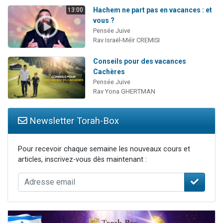
Hachem ne part pas en vacances : et
13:00
vous ?
Pensée Juive
Rav Israël-Méïr CREMISI
Conseils pour des vacances
Cachères
Pensée Juive
Rav Yona GHERTMAN
Newsletter Torah-Box
Pour recevoir chaque semaine les nouveaux cours et
articles, inscrivez-vous dès maintenant :