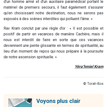
d’un homme armé et d’un auxiliaire paramédical portant le
matériel de premiers secours, il faut également s’assurer
qu’en choisissant notre destination, nous ne serons pas
exposés à des scènes interdites qui polluent l’âme. »
Rav Kram conclut par une règle d’or : « Il est possible et
positif de partir en vacances de manière Cachère, mais il
nous est interdit de faire en sorte que ces vacances
deviennent une pente glissante en termes de spiritualité, au
lieu d’un moment de repos qui nous prépare à la poursuite
de notre ascension spirituelle. »
Yéra’hmiel Kram
© Torah-Box
Voyons plus clair