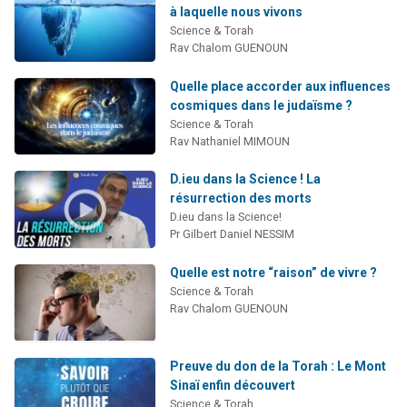
à laquelle nous vivons
Science & Torah
Rav Chalom GUENOUN
Quelle place accorder aux influences
cosmiques dans le judaïsme ?
Science & Torah
Rav Nathaniel MIMOUN
D.ieu dans la Science ! La
résurrection des morts
D.ieu dans la Science!
Pr Gilbert Daniel NESSIM
Quelle est notre “raison” de vivre ?
Science & Torah
Rav Chalom GUENOUN
Preuve du don de la Torah : Le Mont
Sinaï enfin découvert
Science & Torah