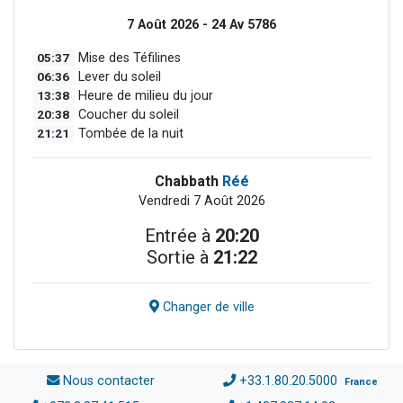
7 Août 2026 - 24 Av 5786
05:37
Mise des Téfilines
06:36
Lever du soleil
13:38
Heure de milieu du jour
20:38
Coucher du soleil
21:21
Tombée de la nuit
Chabbath
Réé
Vendredi 7 Août 2026
Entrée à
20:20
Sortie à
21:22
Changer de ville
Nous contacter
+33.1.80.20.5000
France