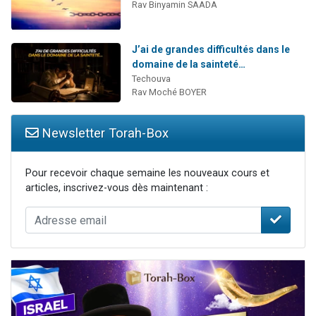
Rav Binyamin SAADA
J’ai de grandes difficultés dans le
domaine de la sainteté…
Techouva
Rav Moché BOYER
Newsletter Torah-Box
Pour recevoir chaque semaine les nouveaux cours et
articles, inscrivez-vous dès maintenant :