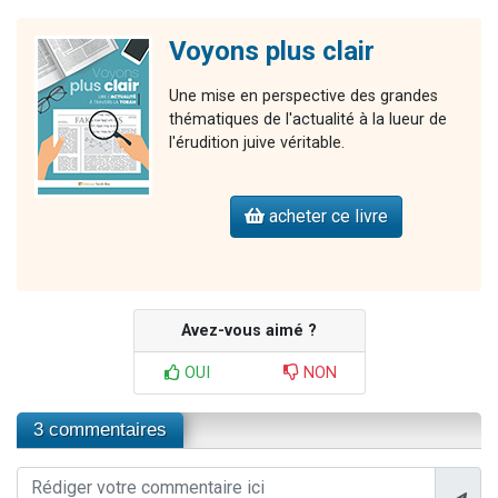
Voyons plus clair
Une mise en perspective des grandes
thématiques de l'actualité à la lueur de
l'érudition juive véritable.
acheter ce livre
Avez-vous aimé ?
OUI
NON
3 commentaires