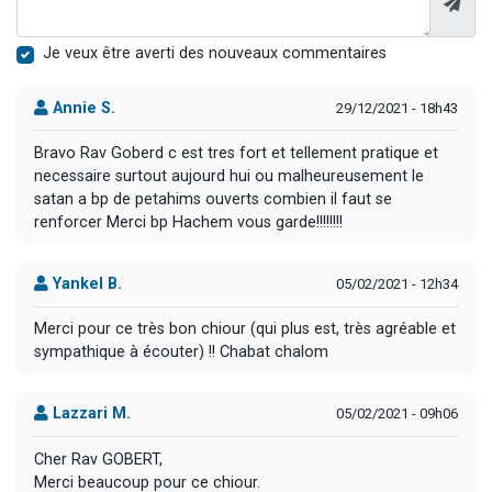
Je veux être averti des nouveaux commentaires
Annie S.
29/12/2021 - 18h43
Bravo Rav Goberd c est tres fort et tellement pratique et
necessaire surtout aujourd hui ou malheureusement le
satan a bp de petahims ouverts combien il faut se
renforcer Merci bp Hachem vous garde!!!!!!!!
Yankel B.
05/02/2021 - 12h34
Merci pour ce très bon chiour (qui plus est, très agréable et
sympathique à écouter) !! Chabat chalom
Lazzari M.
05/02/2021 - 09h06
Cher Rav GOBERT,
Merci beaucoup pour ce chiour.