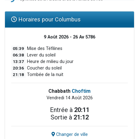
Horaires pour Columbus
9 Août 2026 - 26 Av 5786
05:39
Mise des Téfilines
06:38
Lever du soleil
13:37
Heure de milieu du jour
20:36
Coucher du soleil
21:18
Tombée de la nuit
Chabbath
Choftim
Vendredi 14 Août 2026
Entrée à
20:11
Sortie à
21:12
Changer de ville