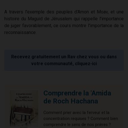
A travers l'exemple des peuples d'Amon et Moav, et une
histoire du Maguid de Jérusalem qui rappelle l'importance
de juger favorablement, ce cours montre l'importance de la
reconnaissance.
Recevez gratuitement un Rav chez vous ou dans
votre communauté, cliquez-ici
Comprendre la 'Amida
de Roch Hachana
Comment prier avec la ferveur et la
concentration requises ? Comment bien
comprendre le sens de nos prières ?