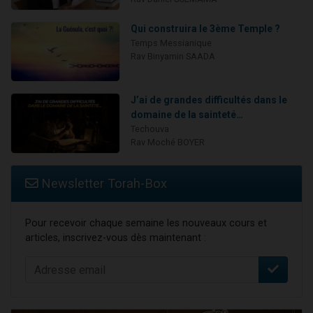
Qui construira le 3ème Temple ?
Temps Messianique
Rav Binyamin SAADA
J’ai de grandes difficultés dans le
domaine de la sainteté…
Techouva
Rav Moché BOYER
Newsletter Torah-Box
Pour recevoir chaque semaine les nouveaux cours et
articles, inscrivez-vous dès maintenant :