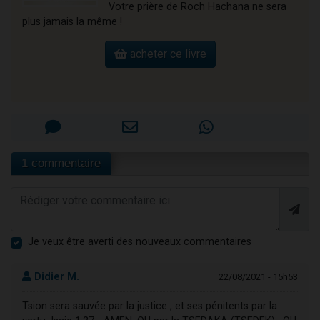
Votre prière de Roch Hachana ne sera
plus jamais la même !
acheter ce livre
1 commentaire
Je veux être averti des nouveaux commentaires
Didier M.
22/08/2021 - 15h53
Tsion sera sauvée par la justice , et ses pénitents par la