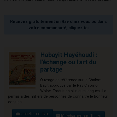
Recevez gratuitement un Rav chez vous ou dans
votre communauté, cliquez-ici
Habayit Hayéhoudi :
l'échange ou l'art du
partage
Ouvrage de référence sur le Chalom
Bayit approuvé par le Rav Chlomo
Wolbe. Traduit en plusieurs langues, il a
permis à des milliers de personnes de connaître le bonheur
conjugal.
acheter ce livre
télécharger sur iTunes