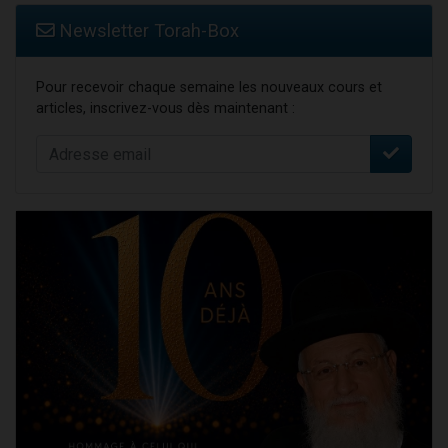
Newsletter Torah-Box
Pour recevoir chaque semaine les nouveaux cours et
articles, inscrivez-vous dès maintenant :