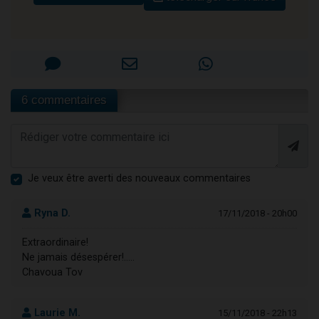
6 commentaires
Je veux être averti des nouveaux commentaires
Ryna D.
17/11/2018 - 20h00
Extraordinaire!
Ne jamais désespérer!.....
Chavoua Tov
Laurie M.
15/11/2018 - 22h13