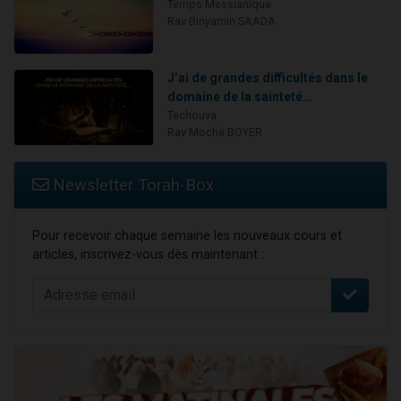
Temps Messianique
Rav Binyamin SAADA
J’ai de grandes difficultés dans le
domaine de la sainteté…
Techouva
Rav Moché BOYER
Newsletter Torah-Box
Pour recevoir chaque semaine les nouveaux cours et
articles, inscrivez-vous dès maintenant :