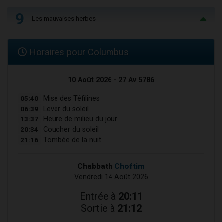
9
Les mauvaises herbes
Horaires pour Columbus
10 Août 2026 - 27 Av 5786
05:40
Mise des Téfilines
06:39
Lever du soleil
13:37
Heure de milieu du jour
20:34
Coucher du soleil
21:16
Tombée de la nuit
Chabbath
Choftim
Vendredi 14 Août 2026
Entrée à
20:11
Sortie à
21:12