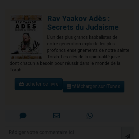
Rav Yaakov Adès :
Secrets du Judaisme
L'un des plus grands kabbalistes de
notre génération explicite les plus
profonds enseignements de notre sainte
Torah. Les clés de la spiritualité juive
dont chacun a besoin pour réussir dans le monde de la
Torah.
acheter ce livre
télécharger sur iTunes