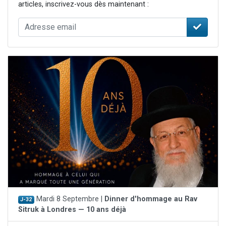
articles, inscrivez-vous dès maintenant :
Mardi 8 Septembre |
Dinner d'hommage au Rav
J-32
Sitruk à Londres — 10 ans déjà