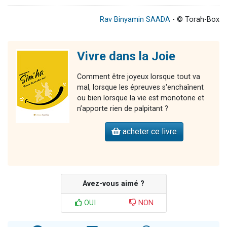
Rav Binyamin SAADA
- © Torah-Box
Vivre dans la Joie
Comment être joyeux lorsque tout va
mal, lorsque les épreuves s'enchaînent
ou bien lorsque la vie est monotone et
n’apporte rien de palpitant ?
acheter ce livre
Avez-vous aimé ?
OUI
NON