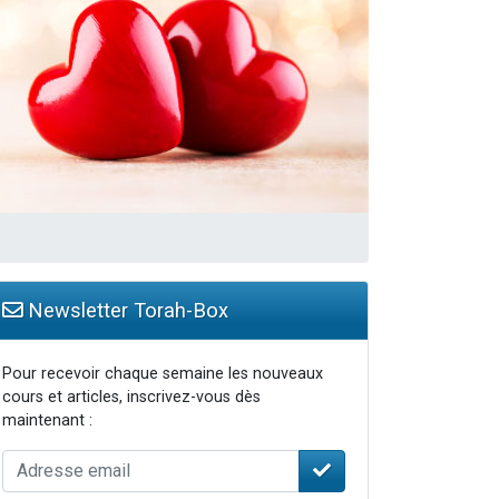
travers le temps
Newsletter Torah-Box
Pour recevoir chaque semaine les nouveaux
cours et articles, inscrivez-vous dès
maintenant :