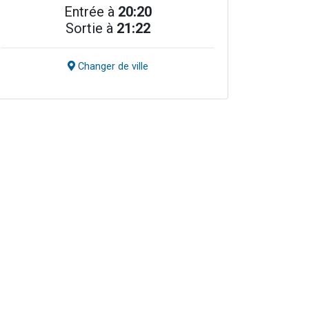
Entrée à
20:20
Sortie à
21:22
Changer de ville