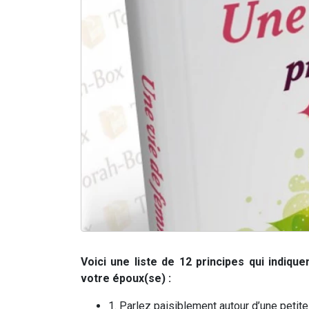
Voici une liste de 12 principes qui indiqu
votre époux(se) :
1. Parlez paisiblement autour d’une petite 