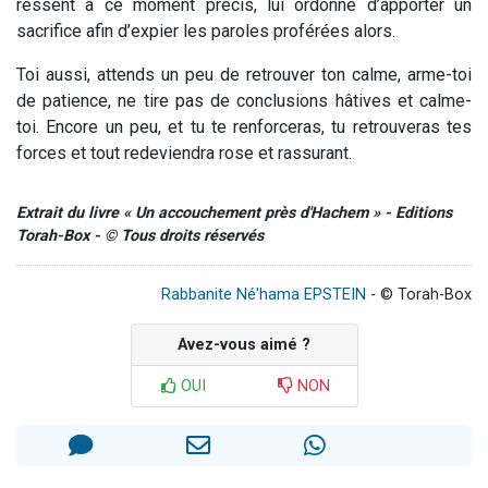
ressent à ce moment précis, lui ordonne d’apporter un
sacrifice afin d’expier les paroles proférées alors.
Toi aussi, attends un peu de retrouver ton calme,
arme-toi
de patience
, ne tire pas de conclusions hâtives et calme-
toi. Encore un peu, et tu te renforceras, tu retrouveras tes
forces et tout redeviendra rose et rassurant.
Extrait du livre « Un accouchement près d'Hachem » - Editions
Torah-Box - © Tous droits réservés
Rabbanite Né'hama EPSTEIN
- © Torah-Box
Avez-vous aimé ?
OUI
NON