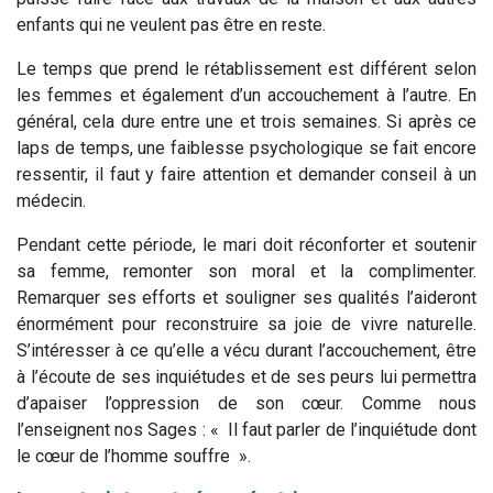
enfants qui ne veulent pas être en reste.
Le temps que prend le rétablissement est différent selon
les femmes et également d’un accouchement à l’autre. En
général, cela dure entre une et trois semaines. Si après ce
laps de temps, une faiblesse psychologique se fait encore
ressentir, il faut y faire attention et demander conseil à un
médecin.
Pendant cette période, le mari doit réconforter et soutenir
sa femme, remonter son moral et la complimenter.
Remarquer ses efforts et souligner ses qualités l’aideront
énormément pour reconstruire sa joie de vivre naturelle.
S’intéresser à ce qu’elle a vécu durant l’accouchement, être
à l’écoute de ses inquiétudes et de ses peurs lui permettra
d’apaiser l’oppression de son cœur. Comme nous
l’enseignent nos Sages : «
Il faut parler de l’inquiétude dont
le cœur de l’homme souffre
».