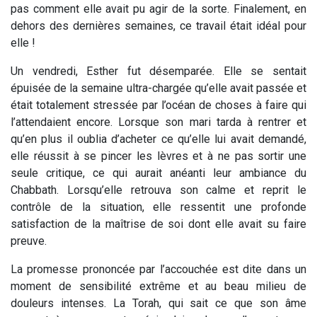
pas comment elle avait pu agir de la sorte. Finalement, en
dehors des dernières semaines, ce travail était idéal pour
elle !
Un vendredi, Esther fut désemparée. Elle se sentait
épuisée de la semaine ultra-chargée qu’elle avait passée et
était totalement stressée par l’océan de choses à faire qui
l’attendaient encore. Lorsque son mari tarda à rentrer et
qu’en plus il oublia d’acheter ce qu’elle lui avait demandé,
elle réussit à se pincer les lèvres et à ne pas sortir une
seule critique, ce qui aurait anéanti leur ambiance du
Chabbath
. Lorsqu’elle retrouva son calme et reprit le
contrôle de la situation, elle ressentit une profonde
satisfaction de la maîtrise de soi dont elle avait su faire
preuve.
La promesse prononcée par l’accouchée est dite dans un
moment de sensibilité extrême et au beau milieu de
douleurs intenses. La
Torah
, qui sait ce que son âme