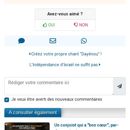
Avez-vous aimé ?
OUI
NON
Créez votre propre chant "Dayénou" !
L’Indépendance d’Israël ne suffit pas
Je veux être averti des nouveaux commentaires
A consulter également
Un conjoint qui a "bon cœur", par-