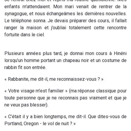
enfants m’attendaient. Mon mari venait de rentrer de la
synagogue, et nous échangeâmes les dernières nouvelles.
Le téléphone sonna. Je devais préparer des cours, il fallait
ranger la maison et j’oubliai totalement cette rencontre
fortuite dans le ciel.
Plusieurs années plus tard, je donnai mon cours à Hinéni
lorsqu’un homme portant un chapeau noir et un costume de
rabbin fit son entrée.
« Rabbanite, me dit-il, me reconnaissez-vous ? »
« Votre visage m’est familier » (ma réponse classique pour
toute personne que je ne reconnais pas vraiment et que je
ne veux pas blesser).
« C’était il y a bien longtemps, me dit-il. Que dites-vous de
Portland, Oregon - le vol de nuit ? »