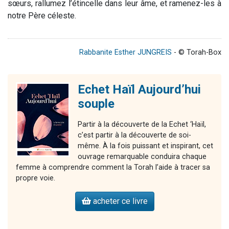
sœurs, rallumez l’étincelle dans leur âme, et ramenez-les à
notre Père céleste.
Rabbanite Esther JUNGREIS
- © Torah-Box
Echet Haïl Aujourd’hui
souple
Partir à la découverte de la Echet ‘Haïl,
c’est partir à la découverte de soi-
même. À la fois puissant et inspirant, cet
ouvrage remarquable conduira chaque
femme à comprendre comment la Torah l’aide à tracer sa
propre voie.
acheter ce livre