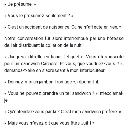
« Je présume. »
« Vous le présumez seulement ? »
« C’est un accident de naissance. Ça ne m’affecte en rien. »
Notre conversation fut alors interrompue par une hôtesse
de l’air distribuant la collation de la nuit.
« Jungreis, dit-elle en lisant l’étiquette. Vous êtes inscrite
pour un sandwich Cachère. Et vous, que voudriez-vous ? »,
demanda-t-elle en s’adressant à mon interlocuteur.
« Donnez-moi un jambon-fromage », répondit-il.
« Vous ne pouvez prendre un tel sandwich ! », m’exclamai-
je.
« Qu’entendez-vous par là ? C’est mon sandwich préféré. »
« Mais vous m’avez dit que vous êtes Juif ! »