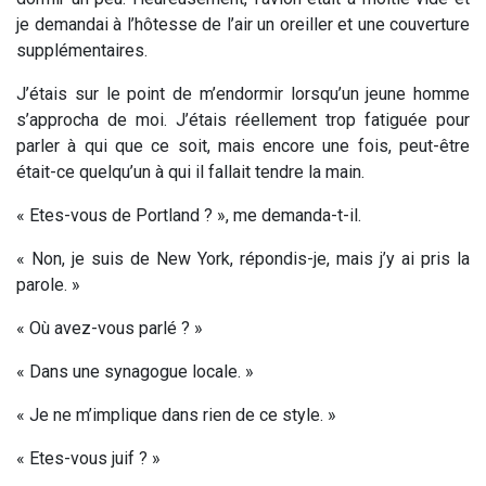
je demandai à l’hôtesse de l’air un oreiller et une couverture
supplémentaires.
J’étais sur le point de m’endormir lorsqu’un jeune homme
s’approcha de moi. J’étais réellement trop fatiguée pour
parler à qui que ce soit, mais encore une fois, peut-être
était-ce quelqu’un à qui il fallait tendre la main.
« Etes-vous de Portland ? », me demanda-t-il.
« Non, je suis de New York, répondis-je, mais j’y ai pris la
parole. »
« Où avez-vous parlé ? »
« Dans une synagogue locale. »
« Je ne m’implique dans rien de ce style. »
« Etes-vous juif ? »