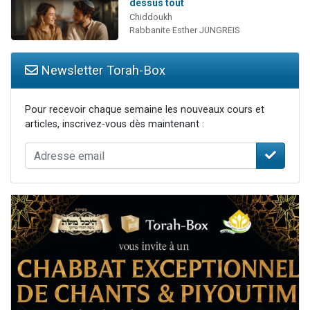
dessus tout
Chiddoukh
Rabbanite Esther JUNGREIS
Newsletter Torah-Box
Pour recevoir chaque semaine les nouveaux cours et
articles, inscrivez-vous dès maintenant :