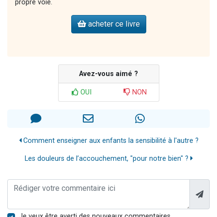
propre voie.
acheter ce livre
Avez-vous aimé ?
OUI
NON
Comment enseigner aux enfants la sensibilité à l'autre ?
Les douleurs de l’accouchement, "pour notre bien" ?
Je veux être averti des nouveaux commentaires