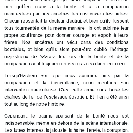
ces griffes grâce à la bonté et à la compassion
manifestées par nos ancêtres les uns envers les autres.
Chacun ressentait la douleur d’autrui, et bien qu’ils fussent
tous tourmentés de la même manière, ils ont sublimé leur
propre souffrance pour donner courage et espoir à leurs
frères. Nos ancêtres ont vécu dans des conditions
bestiales, et bien qu’ils aient peut-être oublié l’héritage
majestueux de Ya’acov, les lois de la bonté et de la
compassion sont toujours restées gravées dans leur cœur.
Lorsqu’Hachem voit que nous sommes unis par la
compassion et la bienveillance, nous méritons Son
intervention miraculeuse. C’est cette arme qui a brisé les
chaînes de fer de l’esclavage égyptien. Et il en a été ainsi
tout au long de notre histoire.
Cependant, le baume apaisant de la bonté nous est
indispensable, même en-dehors de la scène internationale.
Les luttes internes, la jalousie, la haine, l’envie, la corruption,