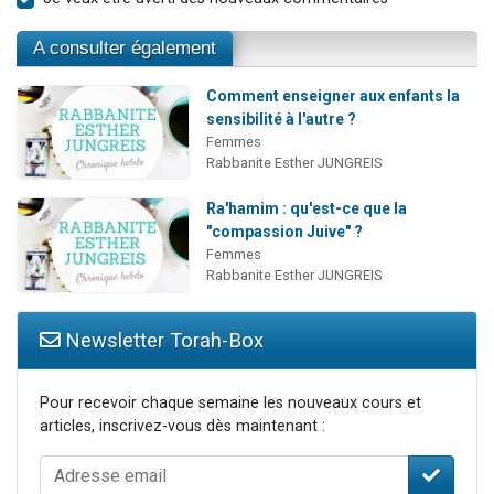
A consulter également
Comment enseigner aux enfants la
sensibilité à l'autre ?
Femmes
Rabbanite Esther JUNGREIS
Ra'hamim : qu'est-ce que la
"compassion Juive" ?
Femmes
Rabbanite Esther JUNGREIS
Newsletter Torah-Box
Pour recevoir chaque semaine les nouveaux cours et
articles, inscrivez-vous dès maintenant :