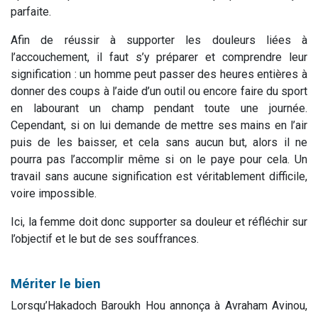
parfaite.
Afin de réussir à supporter les douleurs liées à
l’accouchement, il faut s’y préparer et comprendre leur
signification : un homme peut passer des heures entières à
donner des coups à l’aide d’un outil ou encore faire du sport
en labourant un champ pendant toute une journée.
Cependant, si on lui demande de mettre ses mains en l’air
puis de les baisser, et cela sans aucun but, alors il ne
pourra pas l’accomplir même si on le paye pour cela. Un
travail sans aucune signification est véritablement difficile,
voire impossible.
Ici, la femme doit donc supporter sa douleur et réfléchir sur
l’objectif et le but de ses souffrances.
Mériter le bien
Lorsqu’
Hakadoch Baroukh Hou
annonça à
Avraham Avinou,