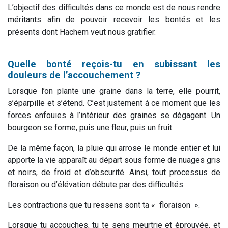
L’objectif des difficultés dans ce monde est de nous rendre
méritants afin de pouvoir recevoir les bontés et les
présents dont
Hachem
veut nous gratifier.
Quelle bonté reçois-tu en subissant les
douleurs de l’accouchement ?
Lorsque l’on plante une graine dans la terre, elle pourrit,
s’éparpille et s’étend. C’est justement à ce moment que les
forces enfouies à l’intérieur des graines se dégagent. Un
bourgeon se forme, puis une fleur, puis un fruit.
De la même façon, la pluie qui arrose le monde entier et lui
apporte la vie apparaît au départ sous forme de nuages gris
et noirs, de froid et d’obscurité. Ainsi, tout processus de
floraison ou d’élévation débute par des difficultés.
Les contractions que tu ressens sont ta « floraison ».
Lorsque tu accouches, tu te sens meurtrie et éprouvée, et