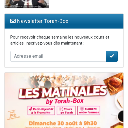
Newsletter Torah-Box
Pour recevoir chaque semaine les nouveaux cours et
articles, inscrivez-vous dès maintenant :