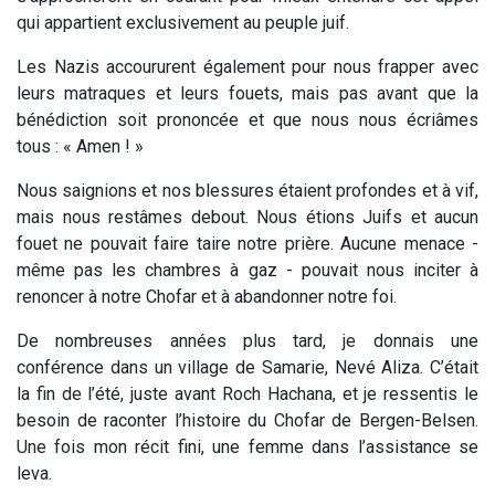
qui appartient exclusivement au peuple juif.
Les Nazis accoururent également pour nous frapper avec
leurs matraques et leurs fouets, mais pas avant que la
bénédiction soit prononcée et que nous nous écriâmes
tous : « Amen ! »
Nous saignions et nos blessures étaient profondes et à vif,
mais nous restâmes debout. Nous étions Juifs et aucun
fouet ne pouvait faire taire notre prière. Aucune menace -
même pas les chambres à gaz - pouvait nous inciter à
renoncer à notre Chofar et à abandonner notre foi.
De nombreuses années plus tard, je donnais une
conférence dans un village de Samarie, Nevé Aliza. C’était
la fin de l’été, juste avant Roch Hachana, et je ressentis le
besoin de raconter l’histoire du Chofar de Bergen-Belsen.
Une fois mon récit fini, une femme dans l’assistance se
leva.