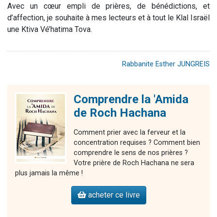
Avec un cœur empli de prières, de bénédictions, et
d’affection, je souhaite à mes lecteurs et à tout le Klal Israël
une
Ktiva Vé’hatima Tova
.
Rabbanite Esther JUNGREIS
Comprendre la 'Amida
de Roch Hachana
Comment prier avec la ferveur et la
concentration requises ? Comment bien
comprendre le sens de nos prières ?
Votre prière de Roch Hachana ne sera
plus jamais la même !
acheter ce livre