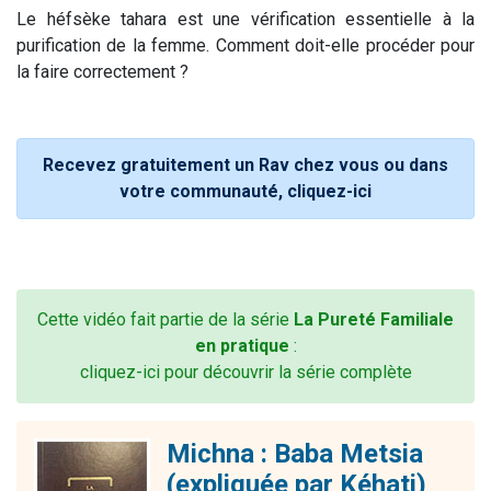
Le héfsèke tahara est une vérification essentielle à la
purification de la femme. Comment doit-elle procéder pour
la faire correctement ?
Recevez gratuitement un Rav chez vous ou dans
votre communauté, cliquez-ici
Cette vidéo fait partie de la série
La Pureté Familiale
en pratique
:
cliquez-ici pour découvrir la série complète
Michna : Baba Metsia
(expliquée par Kéhati)