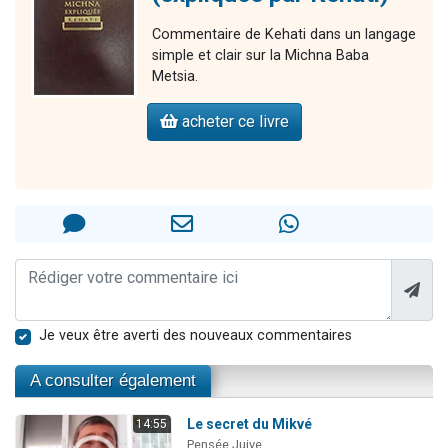
Commentaire de Kehati dans un langage
simple et clair sur la Michna Baba
Metsia.
acheter ce livre
Je veux être averti des nouveaux commentaires
A consulter également
Le secret du Mikvé
14:55
Pensée Juive