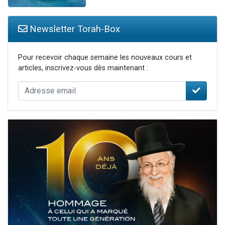
Newsletter Torah-Box
Pour recevoir chaque semaine les nouveaux cours et
articles, inscrivez-vous dès maintenant :