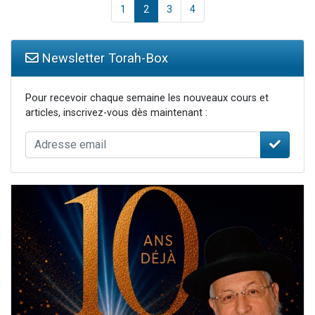
1
2
3
4
Newsletter Torah-Box
Pour recevoir chaque semaine les nouveaux cours et
articles, inscrivez-vous dès maintenant :