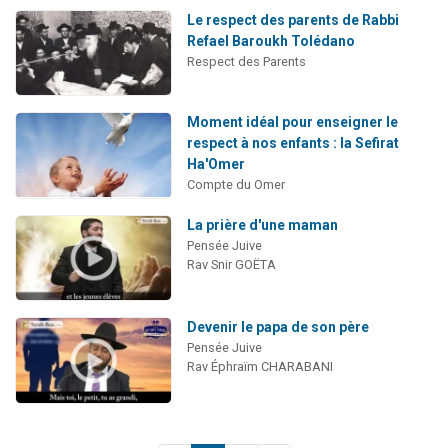
Le respect des parents de Rabbi
Refael Baroukh Tolédano
Respect des Parents
Moment idéal pour enseigner le
respect à nos enfants : la Sefirat
Ha'Omer
Compte du Omer
La prière d'une maman
Pensée Juive
Rav Snir GOËTA
Devenir le papa de son père
Pensée Juive
Rav Éphraïm CHARABANI