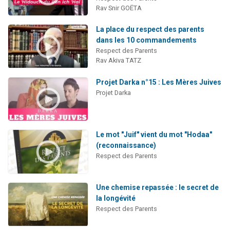
Rav Snir GOËTA
La place du respect des parents
dans les 10 commandements
Respect des Parents
Rav Akiva TATZ
Projet Darka n°15 : Les Mères Juives
Projet Darka
Le mot "Juif" vient du mot "Hodaa"
(reconnaissance)
Respect des Parents
Une chemise repassée : le secret de
la longévité
Respect des Parents