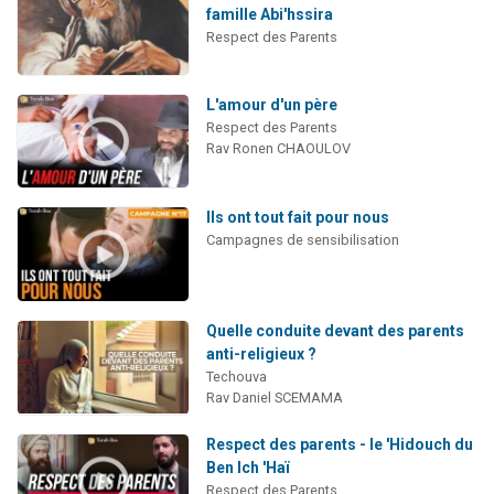
famille Abi'hssira
Respect des Parents
L'amour d'un père
Respect des Parents
Rav Ronen CHAOULOV
Ils ont tout fait pour nous
Campagnes de sensibilisation
Quelle conduite devant des parents
anti-religieux ?
Techouva
Rav Daniel SCEMAMA
Respect des parents - le 'Hidouch du
Ben Ich 'Haï
Respect des Parents