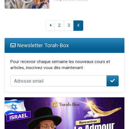
2
3
4
Newsletter Torah-Box
Pour recevoir chaque semaine les nouveaux cours et
articles, inscrivez-vous dès maintenant :