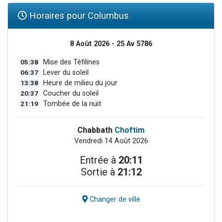
Horaires pour Columbus
8 Août 2026 - 25 Av 5786
05:38
Mise des Téfilines
06:37
Lever du soleil
13:38
Heure de milieu du jour
20:37
Coucher du soleil
21:19
Tombée de la nuit
Chabbath
Choftim
Vendredi 14 Août 2026
Entrée à
20:11
Sortie à
21:12
Changer de ville