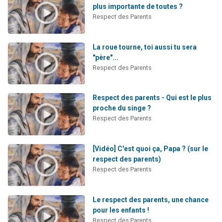
plus importante de toutes ?
Respect des Parents
La roue tourne, toi aussi tu sera
"père"...
Respect des Parents
Respect des parents - Qui est le plus
proche du singe ?
Respect des Parents
[Vidéo] C'est quoi ça, Papa ? (sur le
respect des parents)
Respect des Parents
Le respect des parents, une chance
pour les enfants !
Respect des Parents