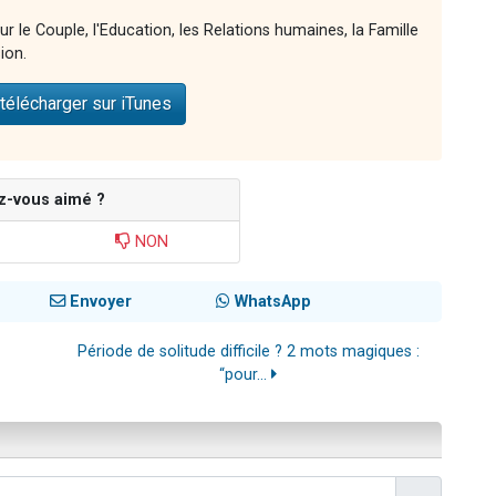
ur le Couple, l'Education, les Relations humaines, la Famille
ion.
télécharger sur iTunes
z-vous aimé ?
NON
Envoyer
WhatsApp
Période de solitude difficile ? 2 mots magiques :
“pour...