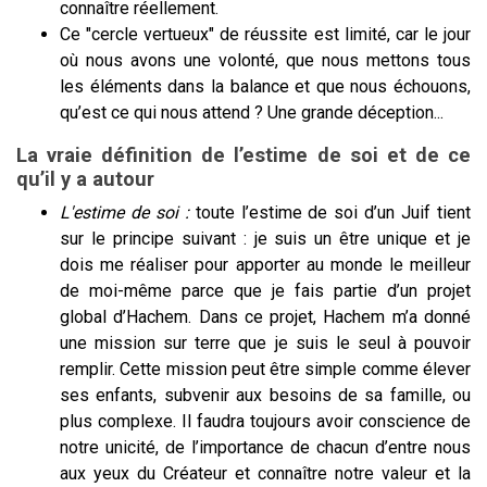
connaître réellement.
Ce "cercle vertueux" de réussite est limité, car
le jour
où nous avons une volonté, que nous mettons tous
les éléments dans la balance et que nous échouons,
qu’est ce qui nous attend ? Une grande déception...
La vraie définition de l’estime de soi et de ce
qu’il y a autour
L'estime de soi :
toute l’estime de soi d’un Juif tient
sur le principe suivant : je suis un être unique et je
dois me réaliser pour apporter au monde le meilleur
de moi-même parce que je fais partie d’un projet
global d’Hachem. Dans ce projet, Hachem m’a donné
une mission sur terre que je suis le seul à pouvoir
remplir. Cette mission peut être simple comme élever
ses enfants, subvenir aux besoins de sa famille, ou
plus complexe. Il faudra toujours avoir conscience de
notre unicité, de l’importance de chacun d’entre nous
aux yeux du Créateur et connaître notre valeur et la