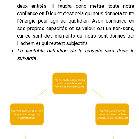
deux entités. Il faudra donc mettre toute notre
confiance en D.ieu et c’est cela qui nous donnera toute
l’énergie pour agir au quotidien. Avoir confiance en
ses propres capacités et sa valeur est un non-sens,
car ce sont des éléments qui nous sont donnés par
Hachem et qui restent subjectifs.
La véritable définition de la réussite sera donc la
suivante :