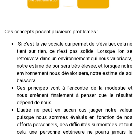
Ces concepts posent plusieurs problèmes :
Si c’est la vie sociale qui permet de s’évaluer, cela ne
tient sur rien, ce n’est pas solide. Lorsque l’on se
retrouvera dans un environnement qui nous valorisera,
notre estime de soi sera très élevée, et lorsque notre
environnement nous dévalorisera, notre estime de soi
baissera.
Ces principes vont à l’encontre de la modestie et
nous amènent finalement à penser que le résultat
dépend de nous.
L’autre ne peut en aucun cas jauger notre valeur
puisque nous sommes évalués en fonction de nos
efforts personnels, des difficultés surmontées et tout
cela, une personne extérieure ne pourra jamais le