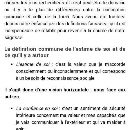
choses les plus recherchées et c'est peut-être le domaine
où il y a le plus de différences entre la conception
commune et celle de la Torah. Nous avons été troublés
depuis notre enfance par des définitions faussées, qu’il est
indispensable de rétablir pour revenir à la source de notre
sagesse.
La définition commune de l’estime de soi et de
ce qu’il y a autour
L'estime de soi
: c’est la valeur que je m’accorde
consciemment ou inconsciemment et qui correspond
à un besoin de reconnaissance sociale.
Il s’agit donc d’une vision horizontale : nous face aux
autres.
La confiance en soi
: c’est un sentiment de sécurité
intérieure concernant ma valeur et mes capacités que
je vais communiquer à l’extérieur et qui va m’aider à
agir.