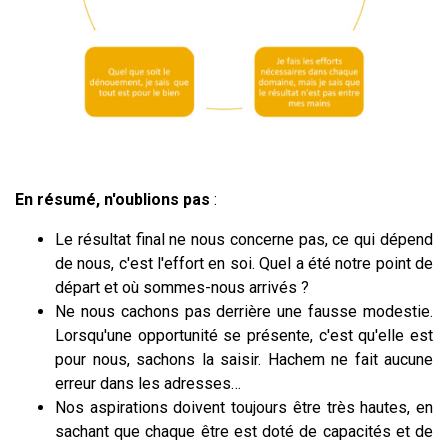
En résumé, n'oublions pas
:
Le résultat final ne nous concerne pas, ce qui dépend
de nous, c'est l'effort en soi. Quel a été notre point de
départ et où sommes-nous arrivés ?
Ne nous cachons pas derrière une fausse modestie.
Lorsqu'une opportunité se présente, c'est qu'elle est
pour nous, sachons la saisir. Hachem ne fait aucune
erreur dans les adresses…
Nos aspirations doivent toujours être très hautes, en
sachant que chaque être est doté de capacités et de