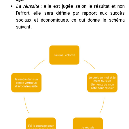
La réussite
: elle est jugée selon le résultat et non
l’effort, elle sera définie par rapport aux succès
sociaux et économiques, ce qui donne le schéma
suivant :