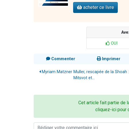
acheter ce livre
Ave
OUI
Commenter
Imprimer
Myriam Matzner Muller, rescapée de la Shoah :
Mitsvot et...
Cet article fait partie de 
cliquez-ici pour 