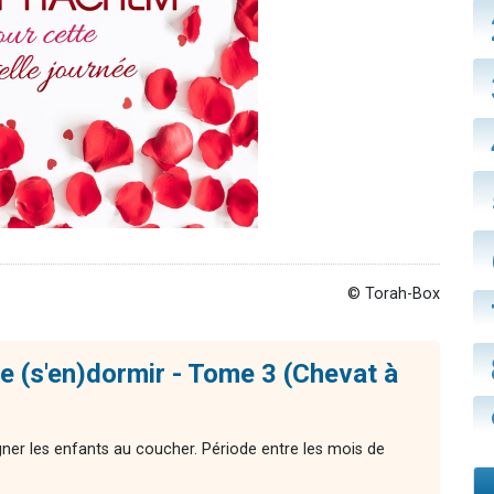
© Torah-Box
e (s'en)dormir - Tome 3 (Chevat à
ner les enfants au coucher. Période entre les mois de