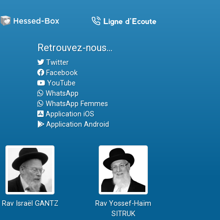
Retrouvez-nous...
Twitter
Facebook
YouTube
WhatsApp
WhatsApp Femmes
Application iOS
Application Android
Rav Israël GANTZ
Rav Yossef-Haïm
SITRUK