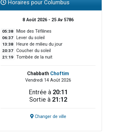
Horaires pour Columbus
8 Août 2026 - 25 Av 5786
05:38
Mise des Téfilines
06:37
Lever du soleil
13:38
Heure de milieu du jour
20:37
Coucher du soleil
21:19
Tombée de la nuit
Chabbath
Choftim
Vendredi 14 Août 2026
Entrée à
20:11
Sortie à
21:12
Changer de ville