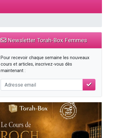
Newsletter Torah-Box Femmes
Pour recevoir chaque semaine les nouveaux
cours et articles, inscrivez-vous dès
maintenant :