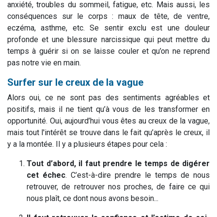
anxiété, troubles du sommeil, fatigue, etc. Mais aussi, les
conséquences sur le corps : maux de tête, de ventre,
eczéma, asthme, etc. Se sentir exclu est une douleur
profonde et une blessure narcissique qui peut mettre du
temps à guérir si on se laisse couler et qu’on ne reprend
pas notre vie en main.
Surfer sur le creux de la vague
Alors oui, ce ne sont pas des sentiments agréables et
positifs, mais il ne tient qu’à vous de les transformer en
opportunité. Oui, aujourd’hui vous êtes au creux de la vague,
mais tout l'intérêt se trouve dans le fait qu’après le creux, il
y a la montée. Il y a plusieurs étapes pour cela :
Tout d’abord, il faut prendre le temps de digérer
cet échec
. C’est-à-dire prendre le temps de nous
retrouver, de retrouver nos proches, de faire ce qui
nous plaît, ce dont nous avons besoin...