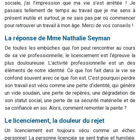
sociale, j’ai l’impression que ma vie s’est arrêtée ! Je
passais tellement de temps au travail que je me sens à
présent inutile et surtout, je ne sais pas par où commencer
pour retrouver un travail à mon âge. Merci de vos conseils !
La réponse de Mme Nathalie Seyman
De toutes les embûches que l’on peut rencontrer au cours
de sa vie professionnelle, le licenciement est l’épreuve la
plus douloureuse. L’activité professionnelle est un des
éléments de notre identité. Ce que l’on fait dans la vie se
confond souvent avec ce que l’on est. C’est pourquoi perdre
son travail est vécu comme une perte d’identité, qui génère
un vide soudain, une perte de repères, une dégradation de
son statut social, une perte de sa sécurité matérielle et de
sa confiance en soi. Alors, comment remonter la pente ?
Le licenciement, la douleur du rejet
Un licenciement est toujours vécu comme un échec
personnel. La personne licenciée se sent trahie et humiliée.