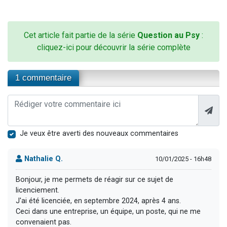
Cet article fait partie de la série
Question au Psy
:
cliquez-ici pour découvrir la série complète
1 commentaire
Je veux être averti des nouveaux commentaires
Nathalie Q.
10/01/2025 - 16h48
Bonjour, je me permets de réagir sur ce sujet de
licenciement.
J'ai été licenciée, en septembre 2024, après 4 ans.
Ceci dans une entreprise, un équipe, un poste, qui ne me
convenaient pas.