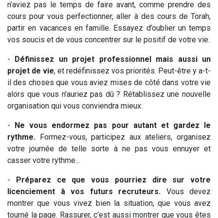
n’aviez pas le temps de faire avant, comme prendre des
cours pour vous perfectionner, aller à des cours de Torah,
partir en vacances en famille. Essayez d’oublier un temps
vos soucis et de vous concentrer sur le positif de votre vie.
-
Définissez un projet professionnel mais aussi un
projet de vie
, et redéfinissez vos priorités. Peut-être y a-t-
il des choses que vous aviez mises de côté dans votre vie
alors que vous n’auriez pas dû ? Rétablissez une nouvelle
organisation qui vous conviendra mieux.
-
Ne vous endormez pas pour autant et gardez le
rythme.
Formez-vous, participez aux ateliers, organisez
votre journée de telle sorte à ne pas vous ennuyer et
casser votre rythme...
-
Préparez ce que vous pourriez dire sur votre
licenciement à vos futurs recruteurs.
Vous devez
montrer que vous vivez bien la situation, que vous avez
tourné la page. Rassurer, c'est aussi montrer que vous êtes