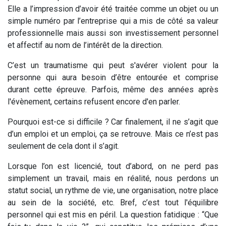
Elle a l’impression d’avoir été traitée comme un objet ou un
simple numéro par l’entreprise qui a mis de côté sa valeur
professionnelle mais aussi son investissement personnel
et affectif au nom de l’intérêt de la direction.
C’est un traumatisme qui peut s'avérer violent pour la
personne qui aura besoin d’être entourée et comprise
durant cette épreuve. Parfois, même des années après
l'évènement, certains refusent encore d'en parler.
Pourquoi est-ce si difficile ? Car finalement, il ne s’agit que
d’un emploi et un emploi, ça se retrouve. Mais ce n’est pas
seulement de cela dont il s’agit.
Lorsque l’on est licencié, tout d’abord, on ne perd pas
simplement un travail, mais en réalité, nous perdons un
statut social, un rythme de vie, une organisation, notre place
au sein de la société, etc. Bref, c’est tout l'équilibre
personnel qui est mis en péril. La question fatidique : “Que