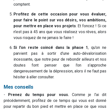
comptent.
Profitez de cette occasion pour vous évaluer,
pour faire le point sur vos désirs, vos ambitions,
pour mettre en place vos projets
. Et foncez ! Si ce
n’est pas à 45 ans que vous réalisez vos rêves, alors
vous risquez de ne jamais le faire !
Si l’on reste coincé dans la phase 1
, qu’on ne
parvient pas à sortir d’une auto-dévalorisation
incessante, que notre peur de rebondir ailleurs et nos
doutes font penser que l’on s’approche
dangereusement de la dépression, alors il ne faut pas
hésiter à aller consulter.
Mes conseils
-
Prenez du temps pour vous.
Comme je l’ai dit
précédemment, profitez de ce temps qui vous est donné
pour repartir du bon pied et mettre en place ce que vous