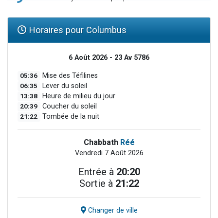
Horaires pour Columbus
6 Août 2026 - 23 Av 5786
05:36
Mise des Téfilines
06:35
Lever du soleil
13:38
Heure de milieu du jour
20:39
Coucher du soleil
21:22
Tombée de la nuit
Chabbath
Réé
Vendredi 7 Août 2026
Entrée à
20:20
Sortie à
21:22
Changer de ville