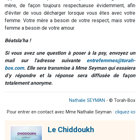
mère, de façon toujours respectueuse évidemment, afin
d’éviter de vous décharger lorsque vous êtes avec votre
femme. Votre mère a besoin de votre respect, mais votre
femme a besoin de votre amour.
Béatsla'ha !
Si vous avez une question à poser à la psy, envoyez un
mail sur l'adresse suivante
entrefemmes@torah-
box.com
. Elle sera transmise à Mme Seyman qui essaiera
d’y répondre et la réponse sera diffusée de façon
totalement anonyme.
Nathalie SEYMAN
- © Torah-Box
Pour entrer en contact avec Mme Nathalie Seyman :
cliquez-ici
Le Chiddoukh