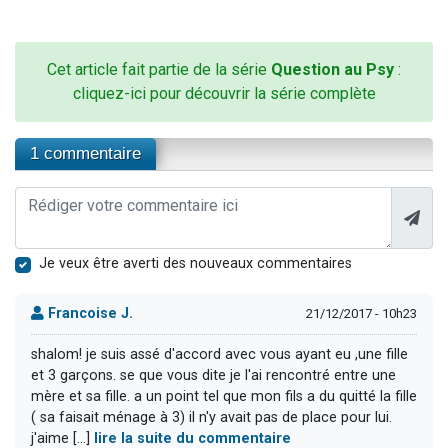
Cet article fait partie de la série
Question au Psy
:
cliquez-ici pour découvrir la série complète
1 commentaire
Je veux être averti des nouveaux commentaires
Francoise J.
21/12/2017 - 10h23
shalom! je suis assé d'accord avec vous ayant eu ,une fille
et 3 garçons. se que vous dite je l'ai rencontré entre une
mère et sa fille. a un point tel que mon fils a du quitté la fille
( sa faisait ménage à 3) il n'y avait pas de place pour lui.
j'aime [...]
lire la suite du commentaire