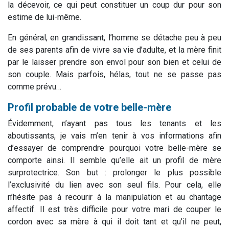
la décevoir, ce qui peut constituer un coup dur pour son
estime de lui-même.
En général, en grandissant, l’homme se détache peu à peu
de ses parents afin de vivre sa vie d’adulte, et la mère finit
par le laisser prendre son envol pour son bien et celui de
son couple. Mais parfois, hélas, tout ne se passe pas
comme prévu…
Profil probable de votre belle-mère
Évidemment, n’ayant pas tous les tenants et les
aboutissants, je vais m’en tenir à vos informations afin
d’essayer de comprendre pourquoi votre belle-mère se
comporte ainsi. Il semble qu’elle ait un profil de mère
surprotectrice. Son but : prolonger le plus possible
l’exclusivité du lien avec son seul fils. Pour cela, elle
n’hésite pas à recourir à la manipulation et au chantage
affectif. Il est très difficile pour votre mari de couper le
cordon avec sa mère à qui il doit tant et qu’il ne peut,