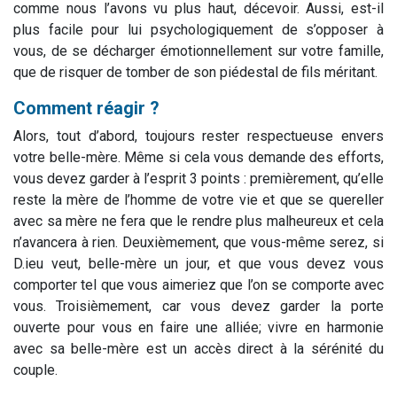
comme nous l’avons vu plus haut, décevoir. Aussi, est-il
plus facile pour lui psychologiquement de s’opposer à
vous, de se décharger émotionnellement sur votre famille,
que de risquer de tomber de son piédestal de fils méritant.
Comment réagir ?
Alors, tout d’abord, toujours rester respectueuse envers
votre belle-mère. Même si cela vous demande des efforts,
vous devez garder à l’esprit 3 points : premièrement, qu’elle
reste la mère de l’homme de votre vie et que se quereller
avec sa mère ne fera que le rendre plus malheureux et cela
n’avancera à rien. Deuxièmement, que vous-même serez, si
D.ieu veut, belle-mère un jour, et que vous devez vous
comporter tel que vous aimeriez que l’on se comporte avec
vous. Troisièmement, car vous devez garder la porte
ouverte pour vous en faire une alliée; vivre en harmonie
avec sa belle-mère est un accès direct à la sérénité du
couple.