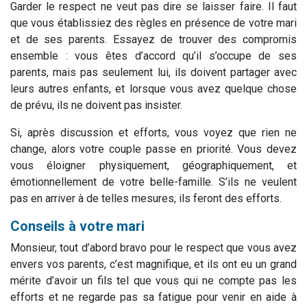
Garder le respect ne veut pas dire se laisser faire. Il faut
que vous établissiez des règles en présence de votre mari
et de ses parents. Essayez de trouver des compromis
ensemble : vous êtes d’accord qu’il s’occupe de ses
parents, mais pas seulement lui, ils doivent partager avec
leurs autres enfants, et lorsque vous avez quelque chose
de prévu, ils ne doivent pas insister.
Si, après discussion et efforts, vous voyez que rien ne
change, alors votre couple passe en priorité. Vous devez
vous éloigner physiquement, géographiquement, et
émotionnellement de votre belle-famille. S’ils ne veulent
pas en arriver à de telles mesures, ils feront des efforts.
Conseils à votre mari
Monsieur, tout d’abord bravo pour le respect que vous avez
envers vos parents, c’est magnifique, et ils ont eu un grand
mérite d’avoir un fils tel que vous qui ne compte pas les
efforts et ne regarde pas sa fatigue pour venir en aide à