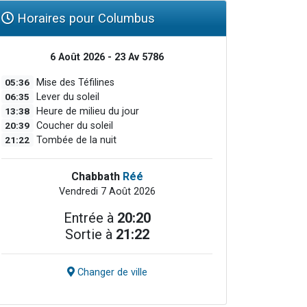
Horaires pour Columbus
6 Août 2026 - 23 Av 5786
05:36
Mise des Téfilines
06:35
Lever du soleil
13:38
Heure de milieu du jour
20:39
Coucher du soleil
21:22
Tombée de la nuit
Chabbath
Réé
Vendredi 7 Août 2026
Entrée à
20:20
Sortie à
21:22
Changer de ville