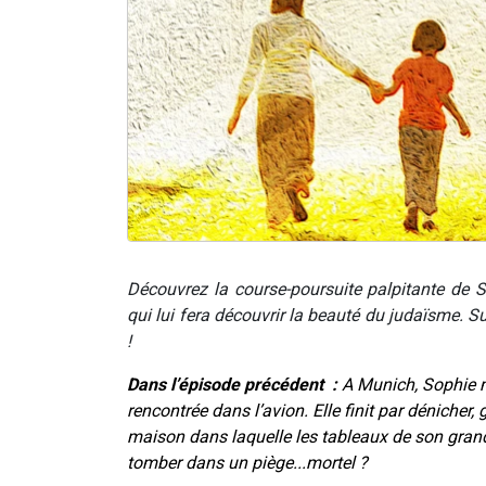
Découvrez la course-poursuite palpitante de 
qui lui fera découvrir la beauté du judaïsme. 
!
Dans l’épisode précédent :
A Munich, Sophie m
rencontrée dans l’avion. Elle finit par dénicher,
maison dans laquelle les tableaux de son grand-
tomber dans un piège...mortel ?