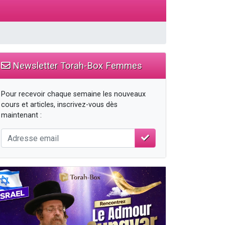
Newsletter Torah-Box Femmes
Pour recevoir chaque semaine les nouveaux
cours et articles, inscrivez-vous dès
maintenant :