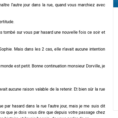
naître l’autre jour dans la rue, quand vous marchiez avec
rtitude.
is tombé sur vous par hasard une nouvelle fois ce soir et
 Sophie. Mais dans les 2 cas, elle n’avait aucune intention
 monde est petit. Bonne continuation monsieur Dorville, je
’avait aucune raison valable de la retenir. Et bien sûr la rue
 par hasard dans la rue l’autre jour, mais je me suis dit
arce que je dois vous dire que depuis votre passage chez