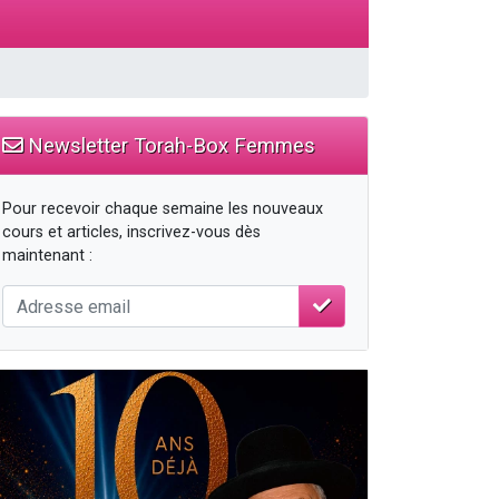
Newsletter Torah-Box Femmes
Pour recevoir chaque semaine les nouveaux
cours et articles, inscrivez-vous dès
maintenant :