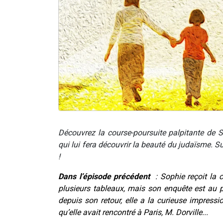
Découvrez la course-poursuite palpitante de 
qui lui fera découvrir la beauté du judaïsme. 
!
Dans l’épisode précédent
: Sophie reçoit la c
plusieurs tableaux, mais son enquête est au p
depuis son retour, elle a la curieuse impressi
qu’elle avait rencontré à Paris, M. Dorville...