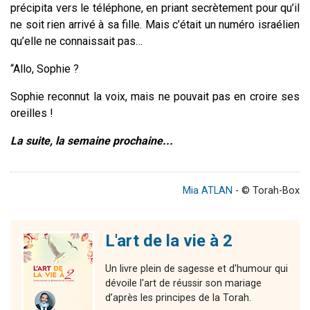
précipita vers le téléphone, en priant secrètement pour qu’il
ne soit rien arrivé à sa fille. Mais c’était un numéro israélien
qu’elle ne connaissait pas…
“Allo, Sophie ?
Sophie reconnut la voix, mais ne pouvait pas en croire ses
oreilles !
La suite, la semaine prochaine...
Mia ATLAN
- © Torah-Box
L'art de la vie à 2
Un livre plein de sagesse et d'humour qui
dévoile l'art de réussir son mariage
d’après les principes de la Torah.