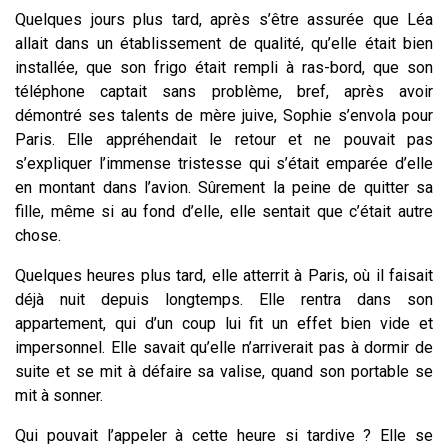
Quelques jours plus tard, après s’être assurée que Léa
allait dans un établissement de qualité, qu’elle était bien
installée, que son frigo était rempli à ras-bord, que son
téléphone captait sans problème, bref, après avoir
démontré ses talents de mère juive, Sophie s’envola pour
Paris. Elle appréhendait le retour et ne pouvait pas
s’expliquer l’immense tristesse qui s’était emparée d’elle
en montant dans l’avion. Sûrement la peine de quitter sa
fille, même si au fond d’elle, elle sentait que c’était autre
chose.
Quelques heures plus tard, elle atterrit à Paris, où il faisait
déjà nuit depuis longtemps. Elle rentra dans son
appartement, qui d’un coup lui fit un effet bien vide et
impersonnel. Elle savait qu’elle n’arriverait pas à dormir de
suite et se mit à défaire sa valise, quand son portable se
mit à sonner.
Qui pouvait l’appeler à cette heure si tardive ? Elle se