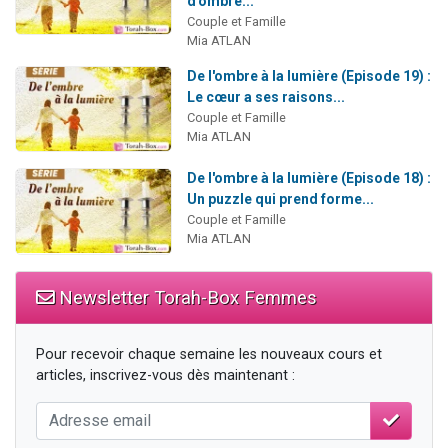
d'ombre...
Couple et Famille
Mia ATLAN
De l'ombre à la lumière (Episode 19) :
Le cœur a ses raisons...
Couple et Famille
Mia ATLAN
De l'ombre à la lumière (Episode 18) :
Un puzzle qui prend forme...
Couple et Famille
Mia ATLAN
Newsletter Torah-Box Femmes
Pour recevoir chaque semaine les nouveaux cours et
articles, inscrivez-vous dès maintenant :