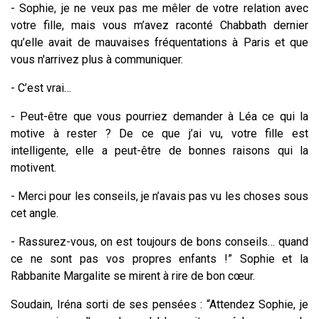
- Sophie, je ne veux pas me mêler de votre relation avec
votre fille, mais vous m’avez raconté Chabbath dernier
qu’elle avait de mauvaises fréquentations à Paris et que
vous n'arrivez plus à communiquer.
- C’est vrai…
- Peut-être que vous pourriez demander à Léa ce qui la
motive à rester ? De ce que j’ai vu, votre fille est
intelligente, elle a peut-être de bonnes raisons qui la
motivent.
- Merci pour les conseils, je n’avais pas vu les choses sous
cet angle.
- Rassurez-vous, on est toujours de bons conseils… quand
ce ne sont pas vos propres enfants !” Sophie et la
Rabbanite Margalite se mirent à rire de bon cœur.
Soudain, Iréna sorti de ses pensées : “Attendez Sophie, je