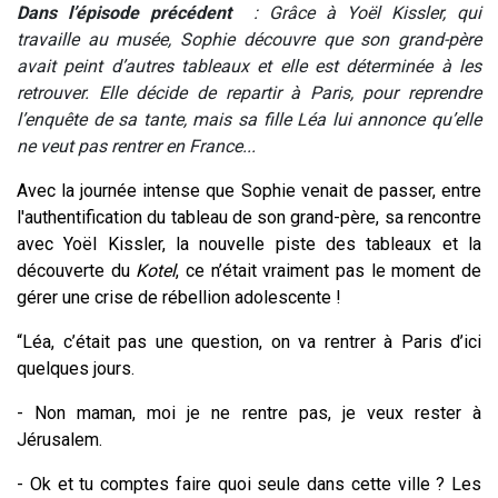
Dans l’épisode précédent
: Grâce à Yoël Kissler, qui
travaille au musée, Sophie découvre que son grand-père
avait peint d’autres tableaux et elle est déterminée à les
retrouver. Elle décide de repartir à Paris, pour reprendre
l’enquête de sa tante, mais sa fille Léa lui annonce qu’elle
ne veut pas rentrer en France...
Avec la journée intense que Sophie venait de passer, entre
l'authentification du tableau de son grand-père, sa rencontre
avec Yoël Kissler, la nouvelle piste des tableaux et la
découverte du
Kotel
, ce n’était vraiment pas le moment de
gérer une crise de rébellion adolescente !
“Léa, c’était pas une question, on va rentrer à Paris d’ici
quelques jours.
- Non maman, moi je ne rentre pas, je veux rester à
Jérusalem.
- Ok et tu comptes faire quoi seule dans cette ville ? Les