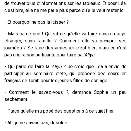
de trouver plus d’informations sur les tableaux. Et pour Léa,
c’est pire, elle ne me parle plus parce qu’elle veut rester ici.
- Et pourquoi ne pas la laisser ?
- Mais parce que ! Qu’est-ce qu’elle va faire dans un pays
étranger, sans famille ? Comment elle va occuper ses
journées ? Se faire des amies ici, c’est bien, mais ce n’est
pas une raison suffisante pour faire sa
‘Aliya
.
- Qui parle de faire la
’Aliya
? Je crois que Léa a envie de
participer au séminaire d’été, qui propose des cours en
français de Torah pour les jeunes filles de son âge.
- Comment le savez-vous ?, demanda Sophie un peu
sèchement.
- Parce qu’elle m’a posé des questions à ce sujet hier.
- Ah...je ne savais pas, désolée.