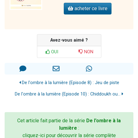
acheter ce livre
Avez-vous aimé ?
OUI
NON
De l'ombre à la lumière (Episode 8) : Jeu de piste
De l'ombre à la lumière (Episode 10) : Chiddoukh ou...
Cet article fait partie de la série
De l'ombre à la
lumière
:
cliquez-ici pour découvrir la série complète