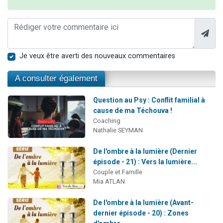
Je veux être averti des nouveaux commentaires
A consulter également
Question au Psy : Conflit familial à
cause de ma Téchouva !
Coaching
Nathalie SEYMAN
De l'ombre à la lumière (Dernier
épisode - 21) : Vers la lumière...
Couple et Famille
Mia ATLAN
De l'ombre à la lumière (Avant-
dernier épisode - 20) : Zones