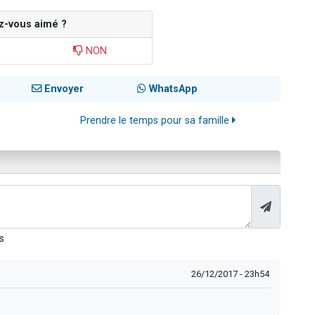
z-vous aimé ?
NON
Envoyer
WhatsApp
Prendre le temps pour sa famille
s
26/12/2017 - 23h54