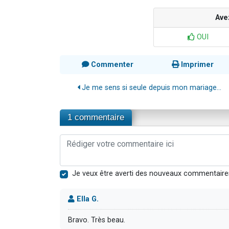
Ave
OUI
Commenter
Imprimer
Je me sens si seule depuis mon mariage...
1 commentaire
Je veux être averti des nouveaux commentaire
Ella G.
Bravo. Très beau.