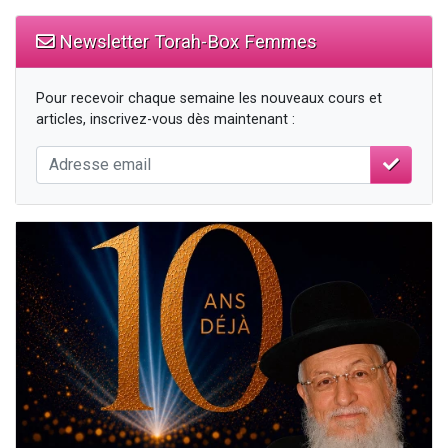
Newsletter Torah-Box Femmes
Pour recevoir chaque semaine les nouveaux cours et
articles, inscrivez-vous dès maintenant :