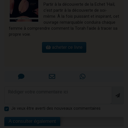
Partir à la découverte de la Echet ‘Haïl,
c’est partir à la découverte de soi-
même. À la fois puissant et inspirant, cet
ouvrage remarquable conduira chaque
femme à comprendre comment la Torah l’aide à tracer sa
propre voie.
acheter ce livre
Je veux être averti des nouveaux commentaires
A consulter également