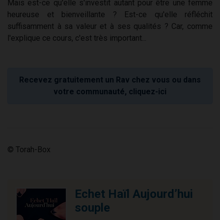
Mais est-ce qu'elle s'investit autant pour être une femme
heureuse et bienveillante ? Est-ce qu'elle réfléchit
suffisamment à sa valeur et à ses qualités ? Car, comme
l'explique ce cours, c'est très important...
Recevez gratuitement un Rav chez vous ou dans
votre communauté, cliquez-ici
© Torah-Box
Echet Haïl Aujourd’hui
souple