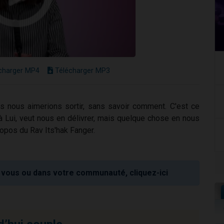
charger MP4
Télécharger MP3
s nous aimerions sortir, sans savoir comment. C'est ce
 à Lui, veut nous en délivrer, mais quelque chose en nous
opos du Rav Its'hak Fanger.
vous ou dans votre communauté, cliquez-ici