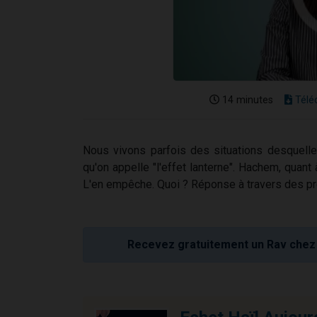
14 minutes
Télé
Nous vivons parfois des situations desquelle
qu'on appelle "l'effet lanterne". Hachem, quant
L'en empêche. Quoi ? Réponse à travers des pr
Recevez gratuitement un Rav chez 