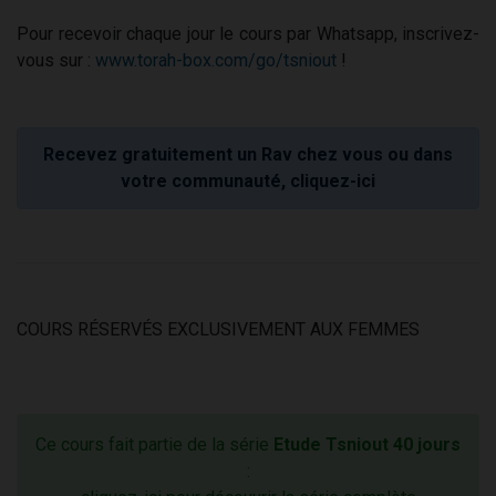
Pour recevoir chaque jour le cours par Whatsapp, inscrivez-
vous sur :
www.torah-box.com/go/tsniout
!
Recevez gratuitement un Rav chez vous ou dans
votre communauté, cliquez-ici
COURS RÉSERVÉS EXCLUSIVEMENT AUX FEMMES
Ce cours fait partie de la série
Etude Tsniout 40 jours
: