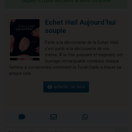
cliquez-ici pour découvrir la série complète
Echet Haïl Aujourd’hui
souple
Partir à la découverte de la Echet ‘Haïl,
c’est partir à la découverte de soi-
même. À la fois puissant et inspirant, cet
ouvrage remarquable conduira chaque
femme à comprendre comment la Torah l’aide à tracer sa
propre voie.
acheter ce livre