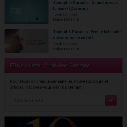
Tsniout et Paracha : Quand tu veux,
tu peux ! (Devarim)
Torah féminine
Esther MELLOUL
Tsniout & Paracha : Eveille la beauté
qui sommeille en toi !...
Torah féminine
Esther MELLOUL
Newsletter Torah-Box Femmes
Pour recevoir chaque semaine les nouveaux cours et
articles, inscrivez-vous dès maintenant :