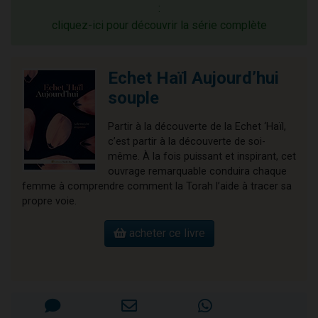
:
cliquez-ici pour découvrir la série complète
Echet Haïl Aujourd’hui
souple
Partir à la découverte de la Echet ‘Haïl,
c’est partir à la découverte de soi-
même. À la fois puissant et inspirant, cet
ouvrage remarquable conduira chaque
femme à comprendre comment la Torah l’aide à tracer sa
propre voie.
acheter ce livre