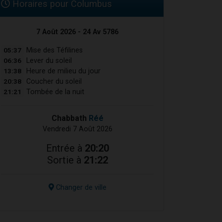
Horaires pour Columbus
7 Août 2026 - 24 Av 5786
05:37
Mise des Téfilines
06:36
Lever du soleil
13:38
Heure de milieu du jour
20:38
Coucher du soleil
21:21
Tombée de la nuit
Chabbath
Réé
Vendredi 7 Août 2026
Entrée à
20:20
Sortie à
21:22
Changer de ville