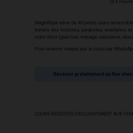
4 minute
Magnifique série de 40 petits cours accessible
travers des histoires, paraboles, exemples, et
votre choix (guérison, mariage, naissance, réussi
Pour recevoir chaque jour le cours par WhatsAp
Recevez gratuitement un Rav chez 
COURS RÉSERVÉS EXCLUSIVEMENT AUX FE