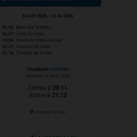
8 Août 2026 - 25 Av 5786
05:38
Mise des Téfilines
06:37
Lever du soleil
13:38
Heure de milieu du jour
20:37
Coucher du soleil
21:19
Tombée de la nuit
Chabbath
Choftim
Vendredi 14 Août 2026
Entrée à
20:11
Sortie à
21:12
Changer de ville