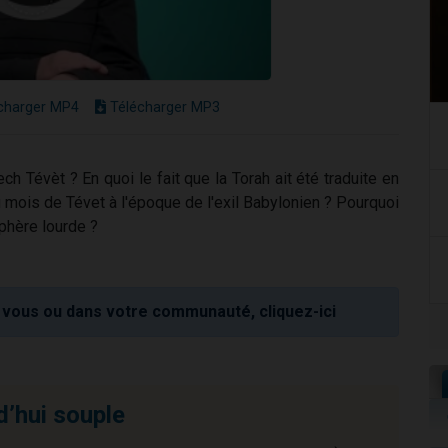
charger MP4
Télécharger MP3
ch Tévèt ? En quoi le fait que la Torah ait été traduite en
 mois de Tévet à l'époque de l'exil Babylonien ? Pourquoi
phère lourde ?
vous ou dans votre communauté, cliquez-ici
d’hui souple