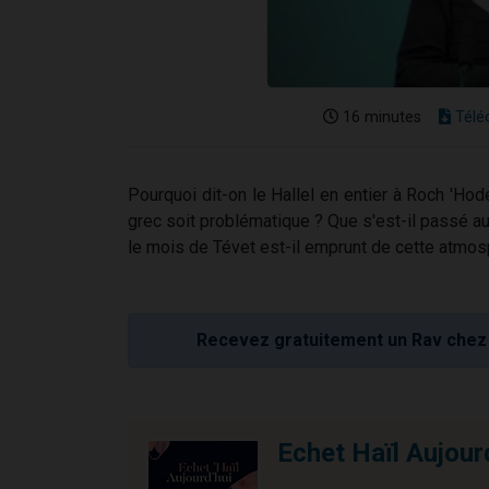
16 minutes
Télé
Pourquoi dit-on le Hallel en entier à Roch 'Hode
grec soit problématique ? Que s'est-il passé au
le mois de Tévet est-il emprunt de cette atmos
Recevez gratuitement un Rav chez 
Echet Haïl Aujour